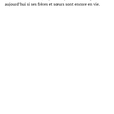
aujourd’hui si ses frères et sœurs sont encore en vie.