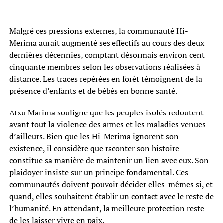
Malgré ces pressions externes, la communauté Hi-
Merima aurait augmenté ses effectifs au cours des deux
dernières décennies, comptant désormais environ cent
cinquante membres selon les observations réalisées à
distance. Les traces repérées en forêt témoignent de la
présence d’enfants et de bébés en bonne santé.
Atxu Marima souligne que les peuples isolés redoutent
avant tout la violence des armes et les maladies venues
d’ailleurs. Bien que les Hi-Merima ignorent son
existence, il considère que raconter son histoire
constitue sa manière de maintenir un lien avec eux. Son
plaidoyer insiste sur un principe fondamental. Ces
communautés doivent pouvoir décider elles-mêmes si, et
quand, elles souhaitent établir un contact avec le reste de
l’humanité. En attendant, la meilleure protection reste
de les laisser vivre en paix.