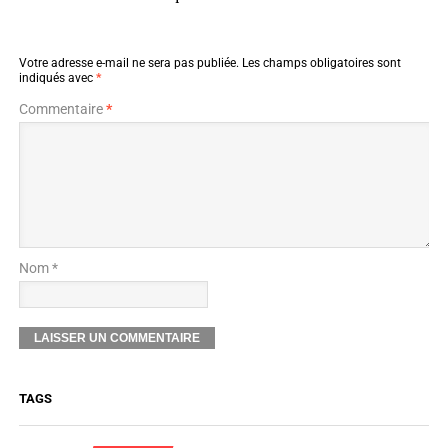
Votre adresse e-mail ne sera pas publiée.
Les champs obligatoires sont
indiqués avec
*
Commentaire
*
Nom *
TAGS