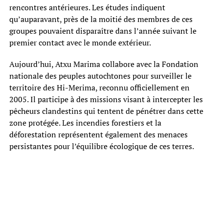
rencontres antérieures. Les études indiquent
qu’auparavant, près de la moitié des membres de ces
groupes pouvaient disparaître dans l’année suivant le
premier contact avec le monde extérieur.
Aujourd’hui, Atxu Marima collabore avec la Fondation
nationale des peuples autochtones pour surveiller le
territoire des Hi-Merima, reconnu officiellement en
2005. Il participe à des missions visant à intercepter les
pêcheurs clandestins qui tentent de pénétrer dans cette
zone protégée. Les incendies forestiers et la
déforestation représentent également des menaces
persistantes pour l’équilibre écologique de ces terres.