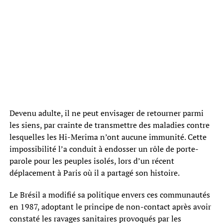
Devenu adulte, il ne peut envisager de retourner parmi
les siens, par crainte de transmettre des maladies contre
lesquelles les Hi-Merima n’ont aucune immunité. Cette
impossibilité l’a conduit à endosser un rôle de porte-
parole pour les peuples isolés, lors d’un récent
déplacement à Paris où il a partagé son histoire.
Le Brésil a modifié sa politique envers ces communautés
en 1987, adoptant le principe de non-contact après avoir
constaté les ravages sanitaires provoqués par les