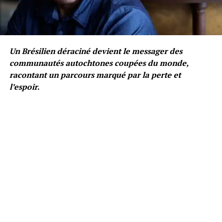
Un Brésilien déraciné devient le messager des
communautés autochtones coupées du monde,
racontant un parcours marqué par la perte et
l’espoir.