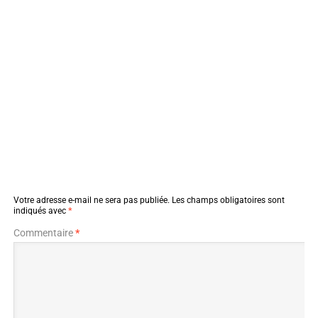
Votre adresse e-mail ne sera pas publiée.
Les champs obligatoires sont
indiqués avec
*
Commentaire
*