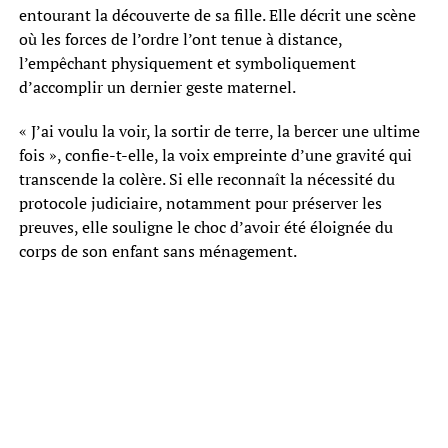
entourant la découverte de sa fille. Elle décrit une scène
où les forces de l’ordre l’ont tenue à distance,
l’empêchant physiquement et symboliquement
d’accomplir un dernier geste maternel.
« J’ai voulu la voir, la sortir de terre, la bercer une ultime
fois », confie-t-elle, la voix empreinte d’une gravité qui
transcende la colère. Si elle reconnaît la nécessité du
protocole judiciaire, notamment pour préserver les
preuves, elle souligne le choc d’avoir été éloignée du
corps de son enfant sans ménagement.