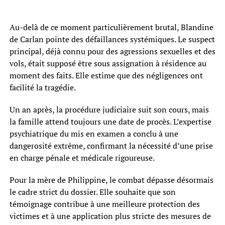
Au-delà de ce moment particulièrement brutal, Blandine
de Carlan pointe des défaillances systémiques. Le suspect
principal, déjà connu pour des agressions sexuelles et des
vols, était supposé être sous assignation à résidence au
moment des faits. Elle estime que des négligences ont
facilité la tragédie.
Un an après, la procédure judiciaire suit son cours, mais
la famille attend toujours une date de procès. L’expertise
psychiatrique du mis en examen a conclu à une
dangerosité extrême, confirmant la nécessité d’une prise
en charge pénale et médicale rigoureuse.
Pour la mère de Philippine, le combat dépasse désormais
le cadre strict du dossier. Elle souhaite que son
témoignage contribue à une meilleure protection des
victimes et à une application plus stricte des mesures de