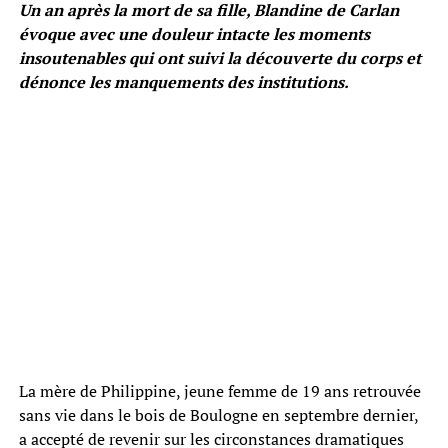
Un an après la mort de sa fille, Blandine de Carlan
évoque avec une douleur intacte les moments
insoutenables qui ont suivi la découverte du corps et
dénonce les manquements des institutions.
La mère de Philippine, jeune femme de 19 ans retrouvée
sans vie dans le bois de Boulogne en septembre dernier,
a accepté de revenir sur les circonstances dramatiques