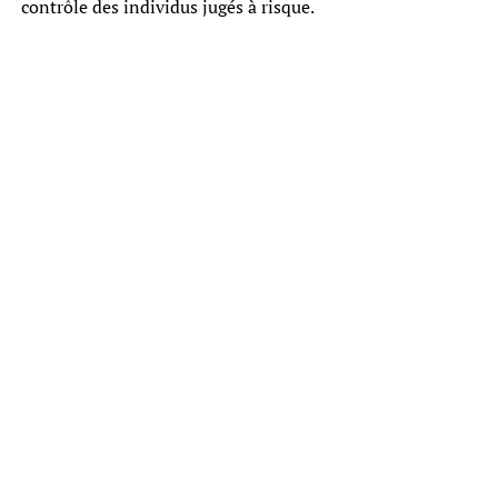
contrôle des individus jugés à risque.