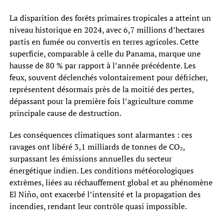
La disparition des forêts primaires tropicales a atteint un
niveau historique en 2024, avec 6,7 millions d’hectares
partis en fumée ou convertis en terres agricoles. Cette
superficie, comparable à celle du Panama, marque une
hausse de 80 % par rapport à l’année précédente. Les
feux, souvent déclenchés volontairement pour défricher,
représentent désormais près de la moitié des pertes,
dépassant pour la première fois l’agriculture comme
principale cause de destruction.
Les conséquences climatiques sont alarmantes : ces
ravages ont libéré 3,1 milliards de tonnes de CO₂,
surpassant les émissions annuelles du secteur
énergétique indien. Les conditions météorologiques
extrêmes, liées au réchauffement global et au phénomène
El Niño, ont exacerbé l’intensité et la propagation des
incendies, rendant leur contrôle quasi impossible.