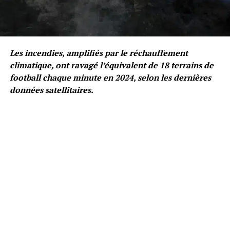
Les incendies, amplifiés par le réchauffement
climatique, ont ravagé l’équivalent de 18 terrains de
football chaque minute en 2024, selon les dernières
données satellitaires.