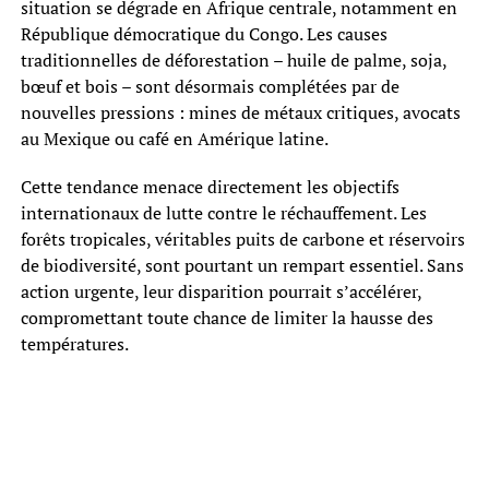
situation se dégrade en Afrique centrale, notamment en
République démocratique du Congo. Les causes
traditionnelles de déforestation – huile de palme, soja,
bœuf et bois – sont désormais complétées par de
nouvelles pressions : mines de métaux critiques, avocats
au Mexique ou café en Amérique latine.
Cette tendance menace directement les objectifs
internationaux de lutte contre le réchauffement. Les
forêts tropicales, véritables puits de carbone et réservoirs
de biodiversité, sont pourtant un rempart essentiel. Sans
action urgente, leur disparition pourrait s’accélérer,
compromettant toute chance de limiter la hausse des
températures.