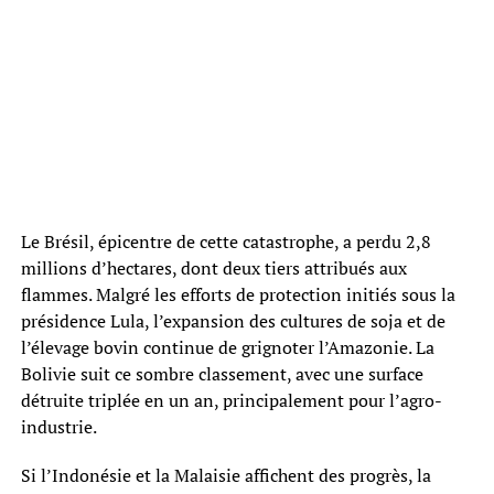
Le Brésil, épicentre de cette catastrophe, a perdu 2,8
millions d’hectares, dont deux tiers attribués aux
flammes. Malgré les efforts de protection initiés sous la
présidence Lula, l’expansion des cultures de soja et de
l’élevage bovin continue de grignoter l’Amazonie. La
Bolivie suit ce sombre classement, avec une surface
détruite triplée en un an, principalement pour l’agro-
industrie.
Si l’Indonésie et la Malaisie affichent des progrès, la