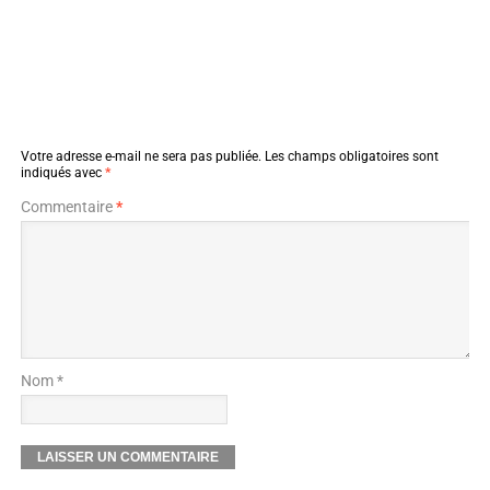
Votre adresse e-mail ne sera pas publiée.
Les champs obligatoires sont
indiqués avec
*
Commentaire
*
Nom *