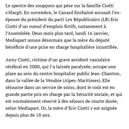
Le spectre des soupçons qui pèse sur la famille Ciotti
s’élargit. En novembre, le Canard Enchaîné accusait l’ex-
épouse du président du parti Les Républicains (LR) Eric
Ciotti d’un cumul d’emplois fictifs, notamment à
l’Assemblée. Deux mois plus tard, lundi 16 janvier,
Mediapart assure désormais que la mère du député
bénéficie d’une prise en charge hospitalière injustifiée.
Anny Ciotti, victime d’un grave accident vasculaire
cérébral en 2000, qui l’a laissée paralysée, occupe une
place au sein du centre hospitalier public Jean-Chanton,
dans la vallée de la Vésubie (Alpes-Maritimes). Elle
séjourne dans un service de soins, dont le coût est en
grande partie pris en charge par la Sécurité sociale, et qui
est normalement réservé à des séjours de courte durée,
selon Mediapart. Or, la mère d’Eric Ciotti y est soignée
depuis plus de 18 ans.