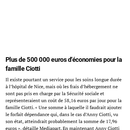
Plus de 500 000 euros d’économies pour la
famille Ciotti
Il existe pourtant un service pour les soins longue durée
à l’hôpital de Nice, mais où les frais d’hébergement ne
sont pas pris en charge par la Sécurité sociale et
représenteraient un coût de 58,16 euros par jour pour la
famille Ciotti. « Une somme à laquelle il faudrait ajouter
le forfait dépendance qui, dans le cas d’Anny Ciotti, vu
son état, atteindrait probablement la somme de 17,96
euros », détaille Mediapart. En maintenant Anny Ciotti