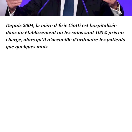
Depuis 2004, la mère d’Éric Ciotti est hospitalisée
dans un établissement où les soins sont 100% pris en
charge, alors qu’il n’accueille d’ordinaire les patients
que quelques mois.