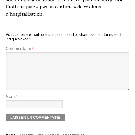
Ciotti ne paie « pas un centime » de ces frais
d’hospitalisation.
Votre adresse e-mail ne sera pas publiée.
Les champs obligatoires sont
indiqués avec
*
Commentaire
*
Nom *