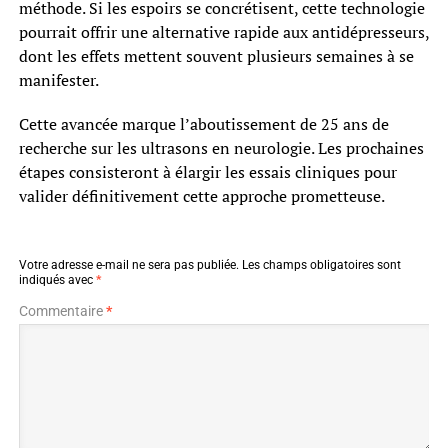
méthode. Si les espoirs se concrétisent, cette technologie
pourrait offrir une alternative rapide aux antidépresseurs,
dont les effets mettent souvent plusieurs semaines à se
manifester.
Cette avancée marque l’aboutissement de 25 ans de
recherche sur les ultrasons en neurologie. Les prochaines
étapes consisteront à élargir les essais cliniques pour
valider définitivement cette approche prometteuse.
Votre adresse e-mail ne sera pas publiée.
Les champs obligatoires sont
indiqués avec
*
Commentaire
*