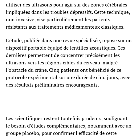
utiliser des ultrasons pour agir sur des zones cérébrales
impliquées dans les troubles dépressifs. Cette technique,
non invasive, vise particulièrement les patients
résistants aux traitements médicamenteux classiques.
L’étude, publiée dans une revue spécialisée, repose sur un
dispositif portable équipé de lentilles acoustiques. Ces
dernières permettent de concentrer précisément les
ultrasons vers les régions cibles du cerveau, malgré
l’obstacle du crâne. Cinq patients ont bénéficié de ce
protocole expérimental sur une durée de cinq jours, avec
des résultats préliminaires encourageants.
Les scientifiques restent toutefois prudents, soulignant
le besoin d’études complémentaires, notamment avec un
groupe placebo, pour confirmer l’efficacité de cette