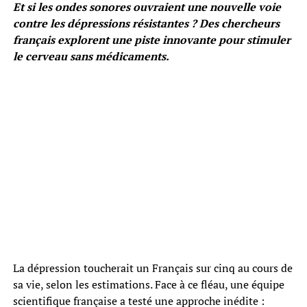
Et si les ondes sonores ouvraient une nouvelle voie
contre les dépressions résistantes ? Des chercheurs
français explorent une piste innovante pour stimuler
le cerveau sans médicaments.
La dépression toucherait un Français sur cinq au cours de
sa vie, selon les estimations. Face à ce fléau, une équipe
scientifique française a testé une approche inédite :