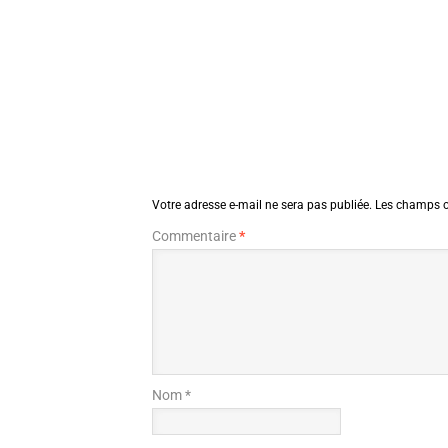
Votre adresse e-mail ne sera pas publiée.
Les champs o
Commentaire
*
Nom *