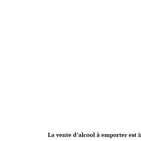
La vente d’alcool à emporter est i