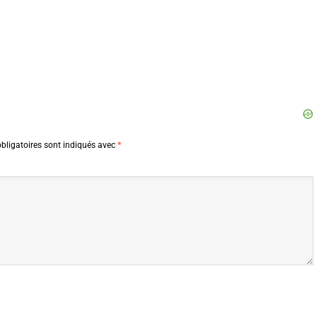
bligatoires sont indiqués avec
*