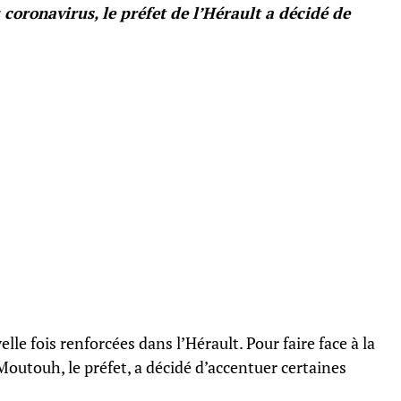
 coronavirus, le préfet de l’Hérault a décidé de
le fois renforcées dans l’Hérault. Pour faire face à la
outouh, le préfet, a décidé d’accentuer certaines