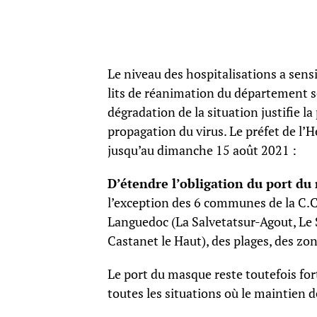
Le niveau des hospitalisations a sen
lits de réanimation du département so
dégradation de la situation justifie la
propagation du virus. Le préfet de l’H
jusqu’au dimanche 15 août 2021 :
D’étendre l’obligation du port du
l’exception des 6 communes de la C.
Languedoc (La Salvetatsur-Agout, Le 
Castanet le Haut), des plages, des zo
Le port du masque reste toutefois for
toutes les situations où le maintien 