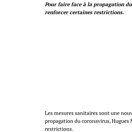
Pour faire face à la propagation du
renforcer certaines restrictions.
Les mesures sanitaires sont une nouvel
propagation du coronavirus, Hugues M
restrictions.