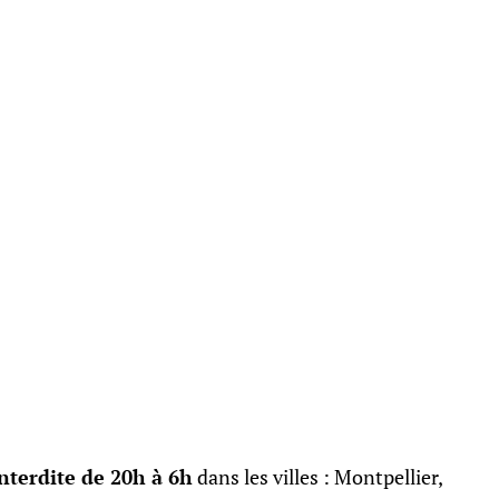
nterdite de 20h à 6h
dans les villes : Montpellier,