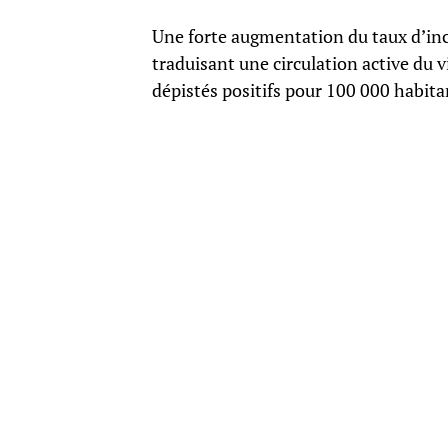
Une forte augmentation du taux d’inc
traduisant une circulation active du 
dépistés positifs pour 100 000 habitan