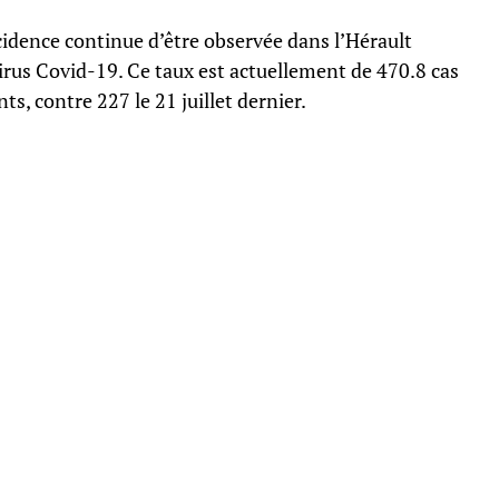
idence continue d’être observée dans l’Hérault
virus Covid-19. Ce taux est actuellement de 470.8 cas
ts, contre 227 le 21 juillet dernier.