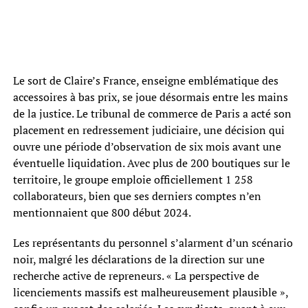
Le sort de Claire’s France, enseigne emblématique des
accessoires à bas prix, se joue désormais entre les mains
de la justice. Le tribunal de commerce de Paris a acté son
placement en redressement judiciaire, une décision qui
ouvre une période d’observation de six mois avant une
éventuelle liquidation. Avec plus de 200 boutiques sur le
territoire, le groupe emploie officiellement 1 258
collaborateurs, bien que ses derniers comptes n’en
mentionnaient que 800 début 2024.
Les représentants du personnel s’alarment d’un scénario
noir, malgré les déclarations de la direction sur une
recherche active de repreneurs. « La perspective de
licenciements massifs est malheureusement plausible »,