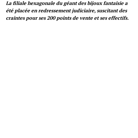
La filiale hexagonale du géant des bijoux fantaisie a
été placée en redressement judiciaire, suscitant des
craintes pour ses 200 points de vente et ses effectifs.