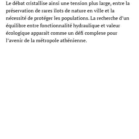
Le débat cristallise ainsi une tension plus large, entre la
préservation de rares îlots de nature en ville et la
nécessité de protéger les populations. La recherche d’un
équilibre entre fonctionnalité hydraulique et valeur
écologique apparaît comme un défi complexe pour
l’avenir de la métropole athénienne.