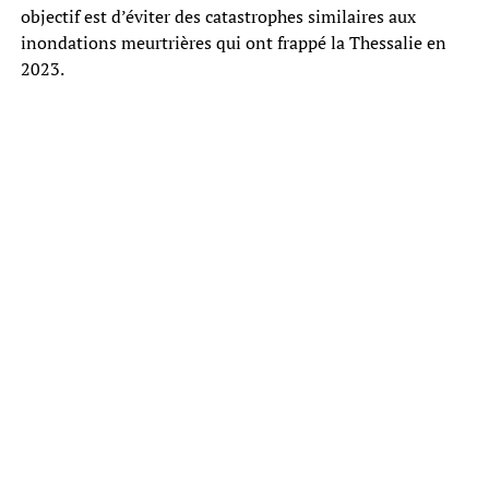
objectif est d’éviter des catastrophes similaires aux
inondations meurtrières qui ont frappé la Thessalie en
2023.