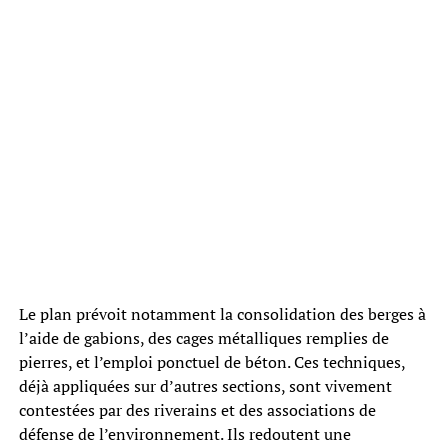
Le plan prévoit notamment la consolidation des berges à
l’aide de gabions, des cages métalliques remplies de
pierres, et l’emploi ponctuel de béton. Ces techniques,
déjà appliquées sur d’autres sections, sont vivement
contestées par des riverains et des associations de
défense de l’environnement. Ils redoutent une