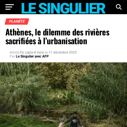
PLANÈTE
Athènes, le dilemme des rivières
sacrifiées à l’urbanisation
Article
En Ligne 8 mois
le
11 décembre 2025
Par
Le Singulier avec AFP