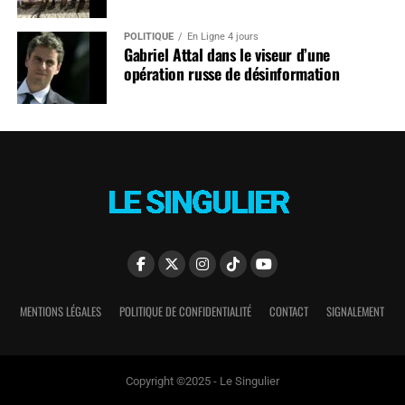
POLITIQUE
En Ligne 4 jours
Gabriel Attal dans le viseur d’une
opération russe de désinformation
MENTIONS LÉGALES
POLITIQUE DE CONFIDENTIALITÉ
CONTACT
SIGNALEMENT
Copyright ©2025 - Le Singulier