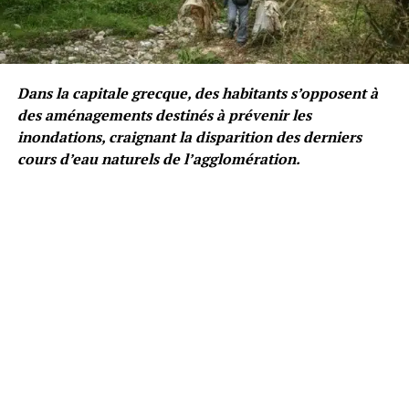
Dans la capitale grecque, des habitants s’opposent à
des aménagements destinés à prévenir les
inondations, craignant la disparition des derniers
cours d’eau naturels de l’agglomération.