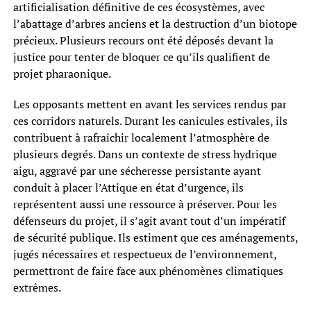
artificialisation définitive de ces écosystèmes, avec
l’abattage d’arbres anciens et la destruction d’un biotope
précieux. Plusieurs recours ont été déposés devant la
justice pour tenter de bloquer ce qu’ils qualifient de
projet pharaonique.
Les opposants mettent en avant les services rendus par
ces corridors naturels. Durant les canicules estivales, ils
contribuent à rafraîchir localement l’atmosphère de
plusieurs degrés. Dans un contexte de stress hydrique
aigu, aggravé par une sécheresse persistante ayant
conduit à placer l’Attique en état d’urgence, ils
représentent aussi une ressource à préserver. Pour les
défenseurs du projet, il s’agit avant tout d’un impératif
de sécurité publique. Ils estiment que ces aménagements,
jugés nécessaires et respectueux de l’environnement,
permettront de faire face aux phénomènes climatiques
extrêmes.