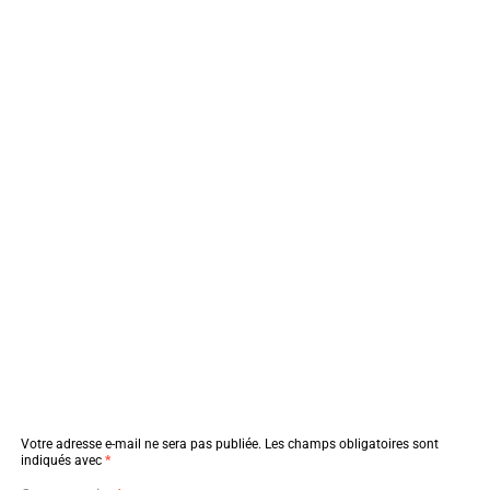
Votre adresse e-mail ne sera pas publiée.
Les champs obligatoires sont
indiqués avec
*