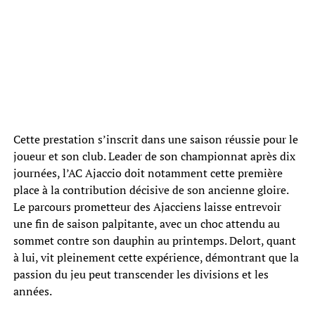
Cette prestation s’inscrit dans une saison réussie pour le
joueur et son club. Leader de son championnat après dix
journées, l’AC Ajaccio doit notamment cette première
place à la contribution décisive de son ancienne gloire.
Le parcours prometteur des Ajacciens laisse entrevoir
une fin de saison palpitante, avec un choc attendu au
sommet contre son dauphin au printemps. Delort, quant
à lui, vit pleinement cette expérience, démontrant que la
passion du jeu peut transcender les divisions et les
années.