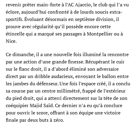
revenir prêter main-forte à l’AC Ajaccio, le club qui l’a vu
éclore, aujourd’hui confronté à de lourds soucis extra-
sportifs. Évoluant désormais en septième division, il
prouve avec régularité qu’il possède encore cette
étincelle qui a marqué ses passages à Montpellier ou à
Nice.
Ce dimanche, il a une nouvelle fois illuminé la rencontre
par une action d’une grande finesse. Récupérant le cuir
sur le flanc droit, il a d’abord éliminé son adversaire
direct par un dribble audacieux, envoyant le ballon entre
les jambes du défenseur. Une fois l’espace créé, il a conclu
sa course par un centre millimétré, frappé de l’extérieur
du pied droit, qui a atterri directement sur la tête de son
coéquipier Majid Saïd. Ce dernier n’a eu qu’à conclure
pour ouvrir le score, offrant à son équipe une victoire
finale par deux buts à zéro.