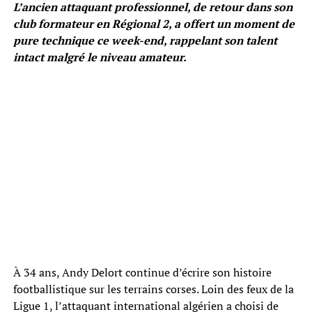
L’ancien attaquant professionnel, de retour dans son
club formateur en Régional 2, a offert un moment de
pure technique ce week-end, rappelant son talent
intact malgré le niveau amateur.
À 34 ans, Andy Delort continue d’écrire son histoire
footballistique sur les terrains corses. Loin des feux de la
Ligue 1, l’attaquant international algérien a choisi de