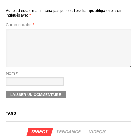
Votre adresse e-mail ne sera pas publiée.
Les champs obligatoires sont
indiqués avec
*
Commentaire
*
Nom *
TAGS
DIRECT
TENDANCE
VIDEOS