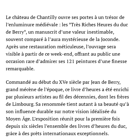
Le château de Chantilly ouvre ses portes à un trésor de
l’enluminure médiévale : les *Très Riches Heures du duc
de Berry*, un manuscrit d’une valeur inestimable,
souvent comparé à l’aura mystérieuse de la Joconde.
Après une restauration méticuleuse, l’ouvrage sera
visible à partir de ce week-end, offrant au public une
occasion rare d’admirer ses 121 peintures d’une finesse
remarquable.
Commandé au début du XVe siècle par Jean de Berry,
grand mécène de l’époque, ce livre d’heures a été enrichi
par plusieurs artistes au fil des décennies, dont les frères
de Limbourg. Sa renommée tient autant à sa beauté qu’à
son influence durable sur notre vision idéalisée du
Moyen Âge. L’exposition réunit pour la première fois
depuis six siècles l’ensemble des livres d’heures du duc,
grâce à des prêts internationaux exceptionnels.