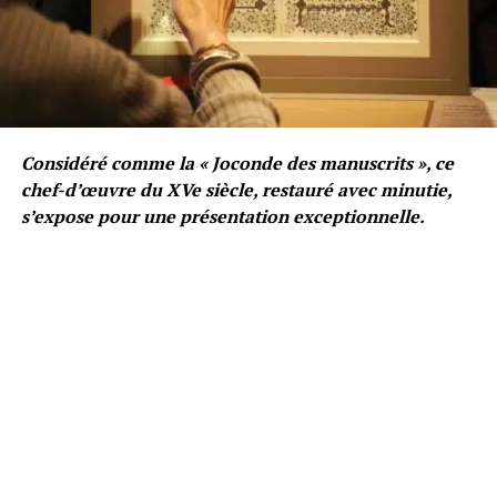
Considéré comme la « Joconde des manuscrits », ce
chef-d’œuvre du XVe siècle, restauré avec minutie,
s’expose pour une présentation exceptionnelle.