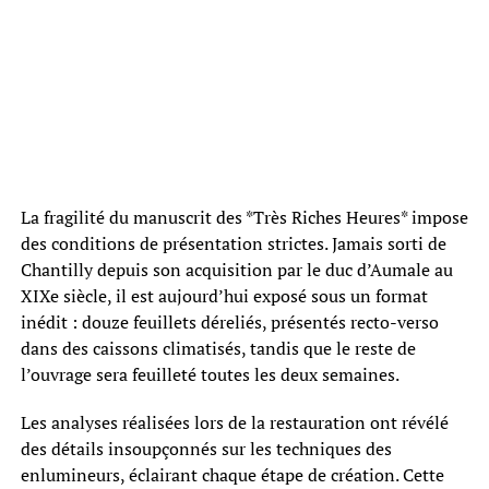
La fragilité du manuscrit des *Très Riches Heures* impose
des conditions de présentation strictes. Jamais sorti de
Chantilly depuis son acquisition par le duc d’Aumale au
XIXe siècle, il est aujourd’hui exposé sous un format
inédit : douze feuillets déreliés, présentés recto-verso
dans des caissons climatisés, tandis que le reste de
l’ouvrage sera feuilleté toutes les deux semaines.
Les analyses réalisées lors de la restauration ont révélé
des détails insoupçonnés sur les techniques des
enlumineurs, éclairant chaque étape de création. Cette