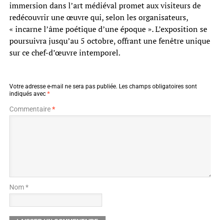
immersion dans l’art médiéval promet aux visiteurs de
redécouvrir une œuvre qui, selon les organisateurs,
« incarne l’âme poétique d’une époque ». L’exposition se
poursuivra jusqu’au 5 octobre, offrant une fenêtre unique
sur ce chef-d’œuvre intemporel.
Votre adresse e-mail ne sera pas publiée.
Les champs obligatoires sont
indiqués avec
*
Commentaire
*
Nom *