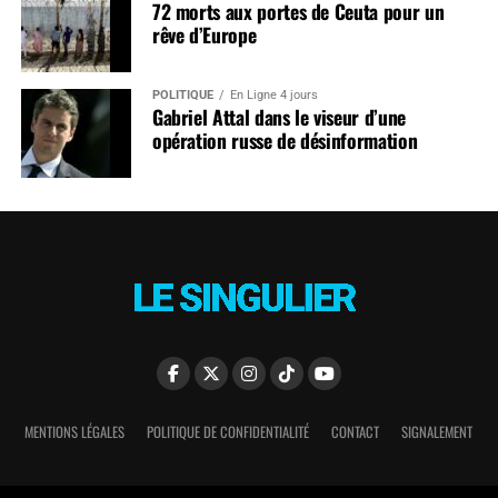
72 morts aux portes de Ceuta pour un
rêve d’Europe
POLITIQUE
En Ligne 4 jours
Gabriel Attal dans le viseur d’une
opération russe de désinformation
MENTIONS LÉGALES
POLITIQUE DE CONFIDENTIALITÉ
CONTACT
SIGNALEMENT