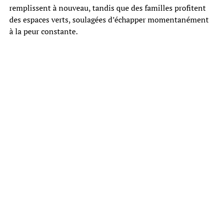
remplissent à nouveau, tandis que des familles profitent
des espaces verts, soulagées d’échapper momentanément
à la peur constante.