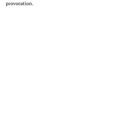
provocation.