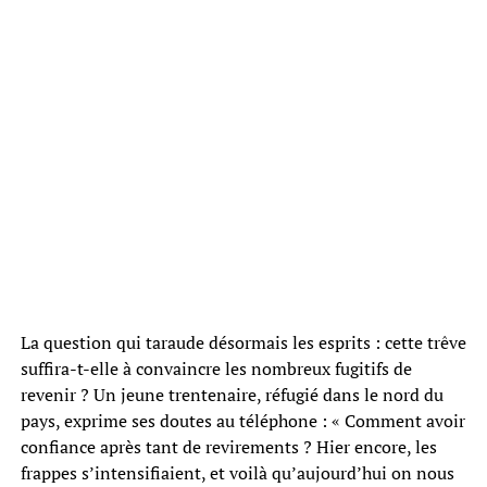
La question qui taraude désormais les esprits : cette trêve
suffira-t-elle à convaincre les nombreux fugitifs de
revenir ? Un jeune trentenaire, réfugié dans le nord du
pays, exprime ses doutes au téléphone : « Comment avoir
confiance après tant de revirements ? Hier encore, les
frappes s’intensifiaient, et voilà qu’aujourd’hui on nous