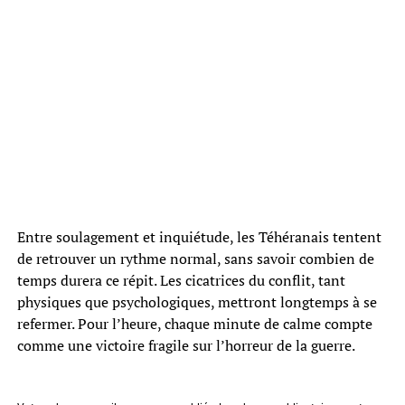
Entre soulagement et inquiétude, les Téhéranais tentent
de retrouver un rythme normal, sans savoir combien de
temps durera ce répit. Les cicatrices du conflit, tant
physiques que psychologiques, mettront longtemps à se
refermer. Pour l’heure, chaque minute de calme compte
comme une victoire fragile sur l’horreur de la guerre.