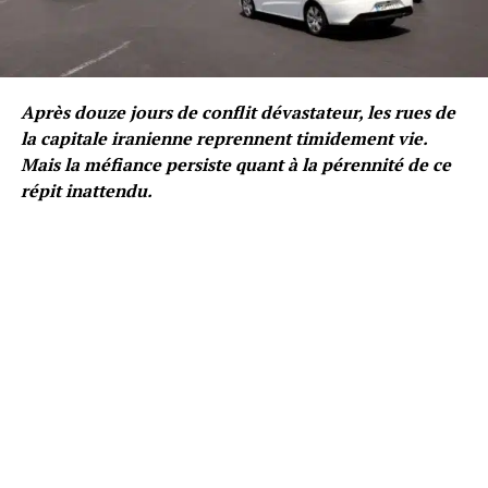
Après douze jours de conflit dévastateur, les rues de
la capitale iranienne reprennent timidement vie.
Mais la méfiance persiste quant à la pérennité de ce
répit inattendu.