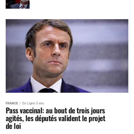
FRANCE
En Ligne 5 ans
Pass vaccinal: au bout de trois jours
agités, les députés valident le projet
de loi