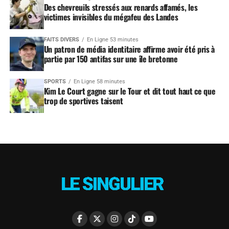
Des chevreuils stressés aux renards affamés, les
victimes invisibles du mégafeu des Landes
FAITS DIVERS
En Ligne 53 minutes
Un patron de média identitaire affirme avoir été pris à
partie par 150 antifas sur une île bretonne
SPORTS
En Ligne 58 minutes
Kim Le Court gagne sur le Tour et dit tout haut ce que
trop de sportives taisent