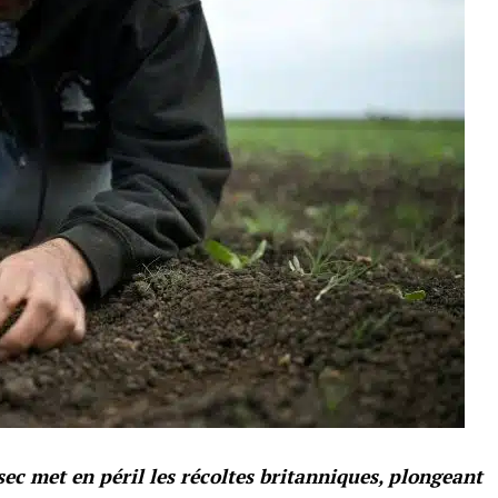
c met en péril les récoltes britanniques, plongeant