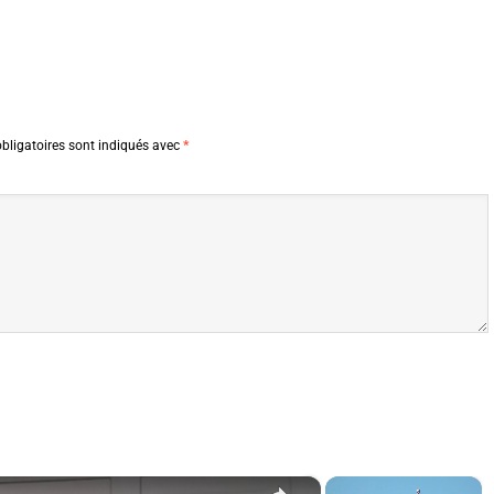
bligatoires sont indiqués avec
*
×
×