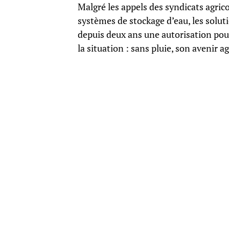
Malgré les appels des syndicats agric
systèmes de stockage d’eau, les soluti
depuis deux ans une autorisation pour
la situation : sans pluie, son avenir 