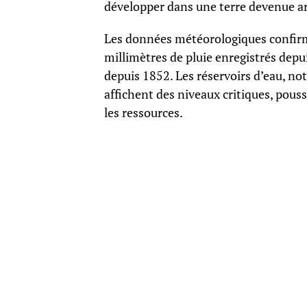
développer dans une terre devenue ar
Les données météorologiques confirm
millimètres de pluie enregistrés depu
depuis 1852. Les réservoirs d’eau, no
affichent des niveaux critiques, pouss
les ressources.