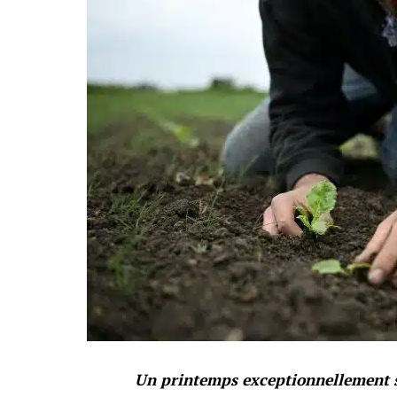
Un printemps exceptionnellement se