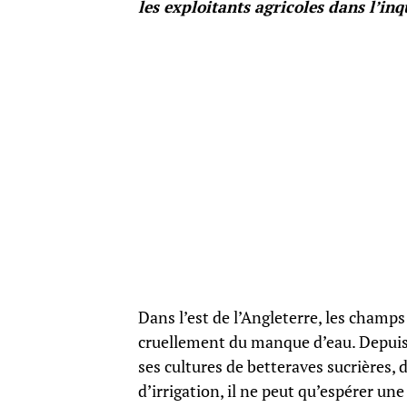
les exploitants agricoles dans l’inq
Dans l’est de l’Angleterre, les champs
cruellement du manque d’eau. Depuis 
ses cultures de betteraves sucrières,
d’irrigation, il ne peut qu’espérer une