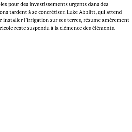
oles pour des investissements urgents dans des
ons tardent à se concrétiser. Luke Abblitt, qui attend
 installer l’irrigation sur ses terres, résume amèrement
agricole reste suspendu à la clémence des éléments.