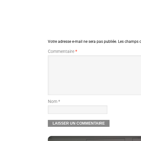
Votre adresse e-mail ne sera pas publiée.
Les champs o
Commentaire
*
Nom *