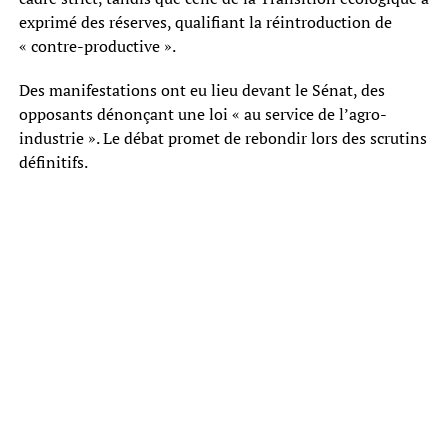
exprimé des réserves, qualifiant la réintroduction de
« contre-productive ».
Des manifestations ont eu lieu devant le Sénat, des
opposants dénonçant une loi « au service de l’agro-
industrie ». Le débat promet de rebondir lors des scrutins
définitifs.