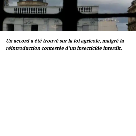
Un accord a été trouvé sur la loi agricole, malgré la
réintroduction contestée d’un insecticide interdit.