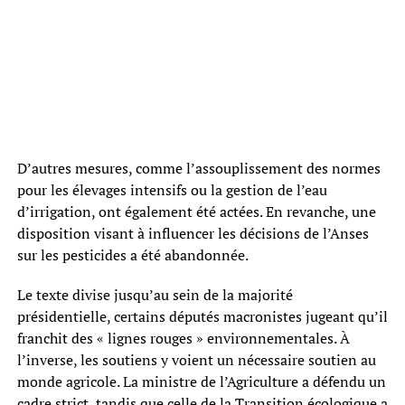
D’autres mesures, comme l’assouplissement des normes
pour les élevages intensifs ou la gestion de l’eau
d’irrigation, ont également été actées. En revanche, une
disposition visant à influencer les décisions de l’Anses
sur les pesticides a été abandonnée.
Le texte divise jusqu’au sein de la majorité
présidentielle, certains députés macronistes jugeant qu’il
franchit des « lignes rouges » environnementales. À
l’inverse, les soutiens y voient un nécessaire soutien au
monde agricole. La ministre de l’Agriculture a défendu un
cadre strict, tandis que celle de la Transition écologique a