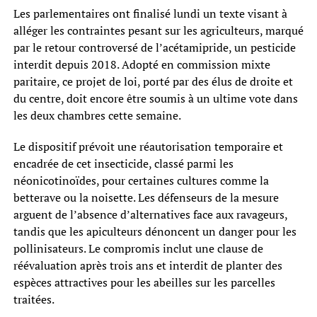
Les parlementaires ont finalisé lundi un texte visant à
alléger les contraintes pesant sur les agriculteurs, marqué
par le retour controversé de l’acétamipride, un pesticide
interdit depuis 2018. Adopté en commission mixte
paritaire, ce projet de loi, porté par des élus de droite et
du centre, doit encore être soumis à un ultime vote dans
les deux chambres cette semaine.
Le dispositif prévoit une réautorisation temporaire et
encadrée de cet insecticide, classé parmi les
néonicotinoïdes, pour certaines cultures comme la
betterave ou la noisette. Les défenseurs de la mesure
arguent de l’absence d’alternatives face aux ravageurs,
tandis que les apiculteurs dénoncent un danger pour les
pollinisateurs. Le compromis inclut une clause de
réévaluation après trois ans et interdit de planter des
espèces attractives pour les abeilles sur les parcelles
traitées.