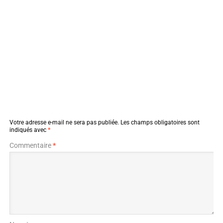
Votre adresse e-mail ne sera pas publiée.
Les champs obligatoires sont
indiqués avec
*
Commentaire
*