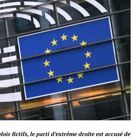
s fictifs, le parti d’extrême droite est accusé de