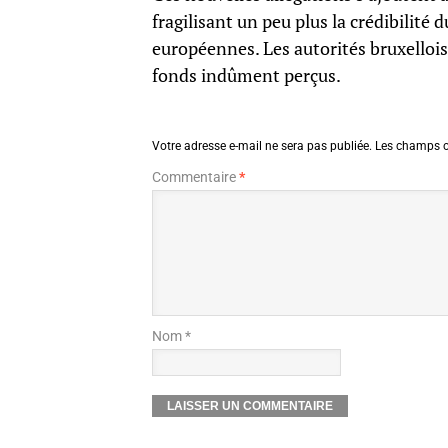
fragilisant un peu plus la crédibilit
européennes. Les autorités bruxellois
fonds indûment perçus.
Votre adresse e-mail ne sera pas publiée.
Les champs o
Commentaire
*
Nom *