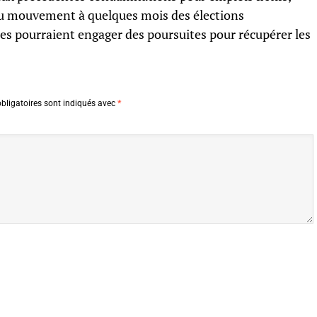
é du mouvement à quelques mois des élections
es pourraient engager des poursuites pour récupérer les
bligatoires sont indiqués avec
*