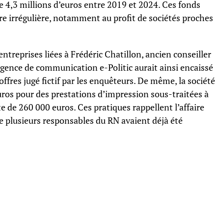
e 4,3 millions d’euros entre 2019 et 2024. Ces fonds
ère irrégulière, notamment au profit de sociétés proches
entreprises liées à Frédéric Chatillon, ancien conseiller
agence de communication e-Politic aurait ainsi encaissé
offres jugé fictif par les enquêteurs. De même, la société
uros pour des prestations d’impression sous-traitées à
 de 260 000 euros. Ces pratiques rappellent l’affaire
le plusieurs responsables du RN avaient déjà été