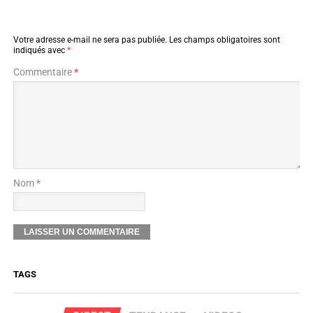
Votre adresse e-mail ne sera pas publiée.
Les champs obligatoires sont
indiqués avec
*
Commentaire
*
Nom *
TAGS