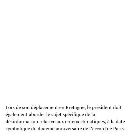
Lors de son déplacement en Bretagne, le président doit
également aborder le sujet spécifique de la
désinformation relative aux enjeux climatiques, à la date
symbolique du dixième anniversaire de l’accord de Paris.