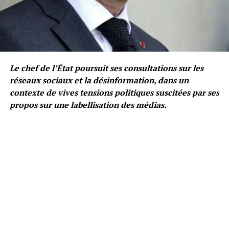
Le chef de l’État poursuit ses consultations sur les
réseaux sociaux et la désinformation, dans un
contexte de vives tensions politiques suscitées par ses
propos sur une labellisation des médias.