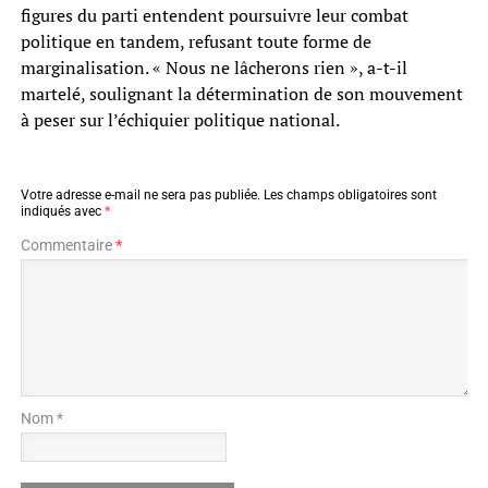
figures du parti entendent poursuivre leur combat
politique en tandem, refusant toute forme de
marginalisation. « Nous ne lâcherons rien », a-t-il
martelé, soulignant la détermination de son mouvement
à peser sur l’échiquier politique national.
Votre adresse e-mail ne sera pas publiée.
Les champs obligatoires sont
indiqués avec
*
Commentaire
*
Nom *