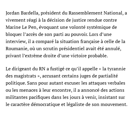
Jordan Bardella, président du Rassemblement National, a
vivement réagi à la décision de justice rendue contre
Marine Le Pen, évoquant une volonté systémique de
bloquer l’accès de son parti au pouvoir. Lors d’une
interview, il a comparé la situation française à celle de la
Roumanie, où un scrutin présidentiel avait été annulé,
privant l’extrême droite d’une victoire probable.
Le dirigeant du RN a fustigé ce qu’il appelle « la tyrannie
des magistrats », accusant certains juges de partialité
politique. Sans pour autant excuser les attaques verbales
ou les menaces à leur encontre, il a annoncé des actions
militantes pacifiques dans les jours à venir, insistant sur
le caractère démocratique et légaliste de son mouvement.