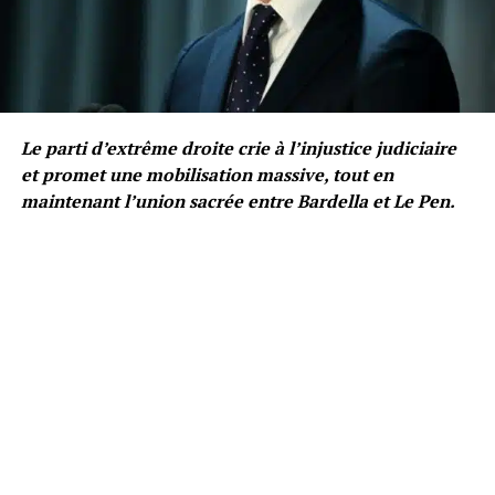
Le parti d’extrême droite crie à l’injustice judiciaire
et promet une mobilisation massive, tout en
maintenant l’union sacrée entre Bardella et Le Pen.