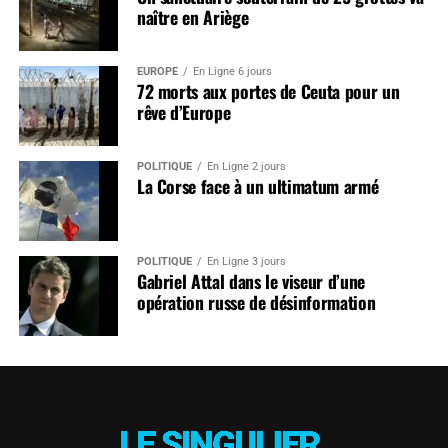
naître en Ariège
EUROPE
En Ligne 6 jours
72 morts aux portes de Ceuta pour un
rêve d’Europe
POLITIQUE
En Ligne 2 jours
La Corse face à un ultimatum armé
POLITIQUE
En Ligne 3 jours
Gabriel Attal dans le viseur d’une
opération russe de désinformation