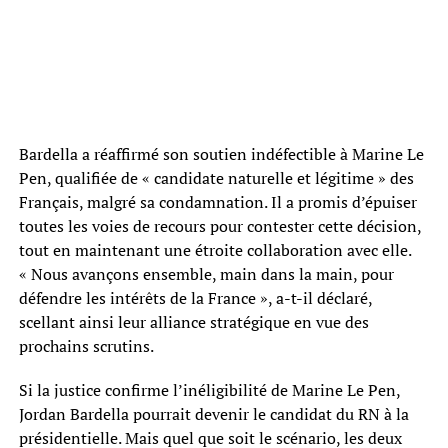
Bardella a réaffirmé son soutien indéfectible à Marine Le
Pen, qualifiée de « candidate naturelle et légitime » des
Français, malgré sa condamnation. Il a promis d’épuiser
toutes les voies de recours pour contester cette décision,
tout en maintenant une étroite collaboration avec elle.
« Nous avançons ensemble, main dans la main, pour
défendre les intérêts de la France », a-t-il déclaré,
scellant ainsi leur alliance stratégique en vue des
prochains scrutins.
Si la justice confirme l’inéligibilité de Marine Le Pen,
Jordan Bardella pourrait devenir le candidat du RN à la
présidentielle. Mais quel que soit le scénario, les deux