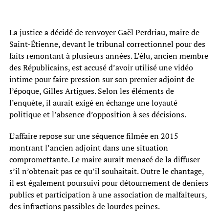
La justice a décidé de renvoyer Gaël Perdriau, maire de
Saint-Étienne, devant le tribunal correctionnel pour des
faits remontant à plusieurs années. L’élu, ancien membre
des Républicains, est accusé d’avoir utilisé une vidéo
intime pour faire pression sur son premier adjoint de
l’époque, Gilles Artigues. Selon les éléments de
l’enquête, il aurait exigé en échange une loyauté
politique et l’absence d’opposition à ses décisions.
L’affaire repose sur une séquence filmée en 2015
montrant l’ancien adjoint dans une situation
compromettante. Le maire aurait menacé de la diffuser
s’il n’obtenait pas ce qu’il souhaitait. Outre le chantage,
il est également poursuivi pour détournement de deniers
publics et participation à une association de malfaiteurs,
des infractions passibles de lourdes peines.