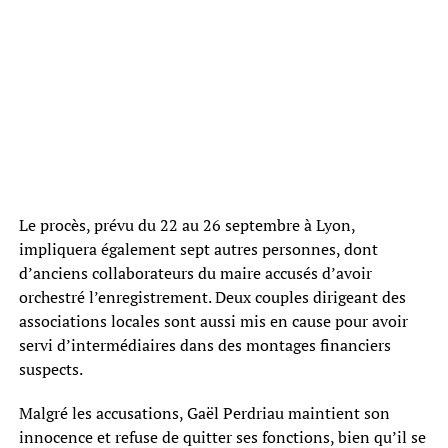
Le procès, prévu du 22 au 26 septembre à Lyon,
impliquera également sept autres personnes, dont
d’anciens collaborateurs du maire accusés d’avoir
orchestré l’enregistrement. Deux couples dirigeant des
associations locales sont aussi mis en cause pour avoir
servi d’intermédiaires dans des montages financiers
suspects.
Malgré les accusations, Gaël Perdriau maintient son
innocence et refuse de quitter ses fonctions, bien qu’il se