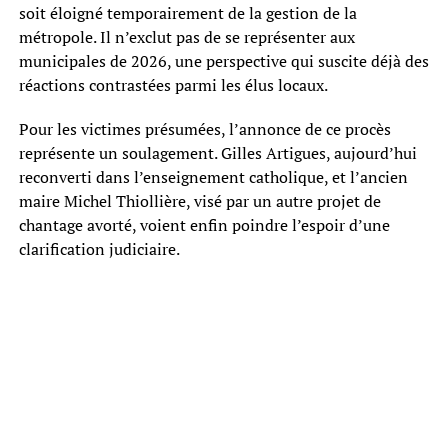
soit éloigné temporairement de la gestion de la
métropole. Il n’exclut pas de se représenter aux
municipales de 2026, une perspective qui suscite déjà des
réactions contrastées parmi les élus locaux.
Pour les victimes présumées, l’annonce de ce procès
représente un soulagement. Gilles Artigues, aujourd’hui
reconverti dans l’enseignement catholique, et l’ancien
maire Michel Thiollière, visé par un autre projet de
chantage avorté, voient enfin poindre l’espoir d’une
clarification judiciaire.