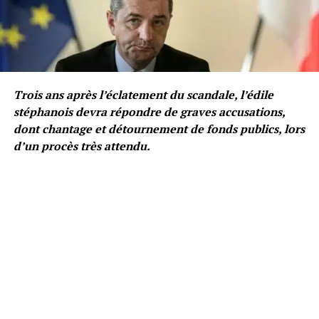
Trois ans après l’éclatement du scandale, l’édile
stéphanois devra répondre de graves accusations,
dont chantage et détournement de fonds publics, lors
d’un procès très attendu.