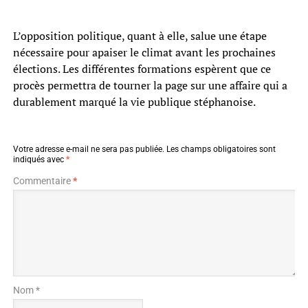
L’opposition politique, quant à elle, salue une étape
nécessaire pour apaiser le climat avant les prochaines
élections. Les différentes formations espèrent que ce
procès permettra de tourner la page sur une affaire qui a
durablement marqué la vie publique stéphanoise.
Votre adresse e-mail ne sera pas publiée.
Les champs obligatoires sont
indiqués avec
*
Commentaire
*
Nom *