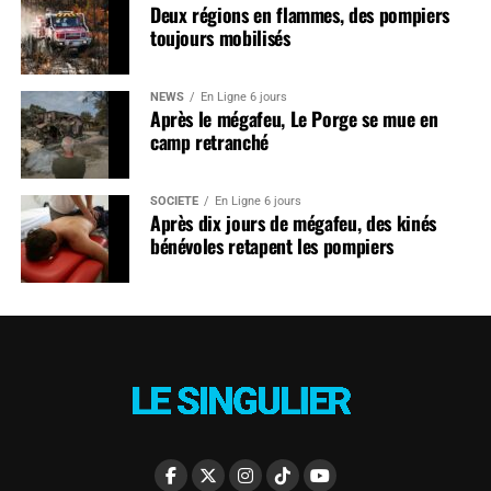
Deux régions en flammes, des pompiers
toujours mobilisés
NEWS
En Ligne 6 jours
Après le mégafeu, Le Porge se mue en
camp retranché
SOCIÉTÉ
En Ligne 6 jours
Après dix jours de mégafeu, des kinés
bénévoles retapent les pompiers