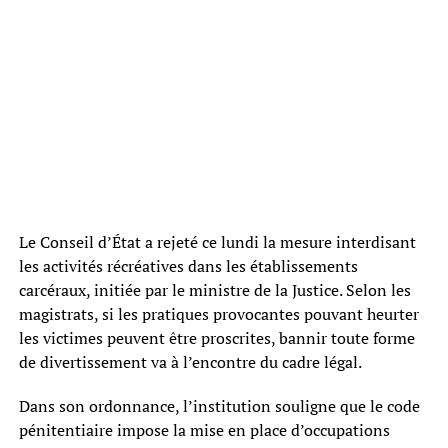
Le Conseil d’État a rejeté ce lundi la mesure interdisant
les activités récréatives dans les établissements
carcéraux, initiée par le ministre de la Justice. Selon les
magistrats, si les pratiques provocantes pouvant heurter
les victimes peuvent être proscrites, bannir toute forme
de divertissement va à l’encontre du cadre légal.
Dans son ordonnance, l’institution souligne que le code
pénitentiaire impose la mise en place d’occupations