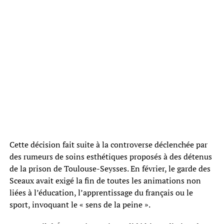
Cette décision fait suite à la controverse déclenchée par
des rumeurs de soins esthétiques proposés à des détenus
de la prison de Toulouse-Seysses. En février, le garde des
Sceaux avait exigé la fin de toutes les animations non
liées à l’éducation, l’apprentissage du français ou le
sport, invoquant le « sens de la peine ».