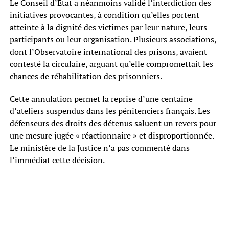
Le Conseil d’État a néanmoins validé l’interdiction des
initiatives provocantes, à condition qu’elles portent
atteinte à la dignité des victimes par leur nature, leurs
participants ou leur organisation. Plusieurs associations,
dont l’Observatoire international des prisons, avaient
contesté la circulaire, arguant qu’elle compromettait les
chances de réhabilitation des prisonniers.
Cette annulation permet la reprise d’une centaine
d’ateliers suspendus dans les pénitenciers français. Les
défenseurs des droits des détenus saluent un revers pour
une mesure jugée « réactionnaire » et disproportionnée.
Le ministère de la Justice n’a pas commenté dans
l’immédiat cette décision.