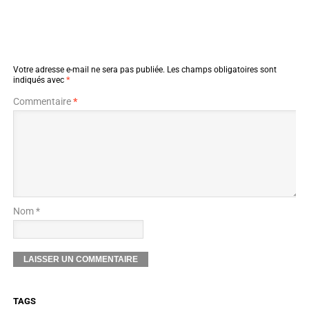
Votre adresse e-mail ne sera pas publiée.
Les champs obligatoires sont
indiqués avec
*
Commentaire
*
Nom *
TAGS