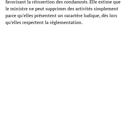
favorisant la réinsertion des condamnés. Elle estime que
le ministre ne peut supprimer des activités simplement
parce qu’elles présentent un caractère ludique, dès lors
qu’elles respectent la réglementation.