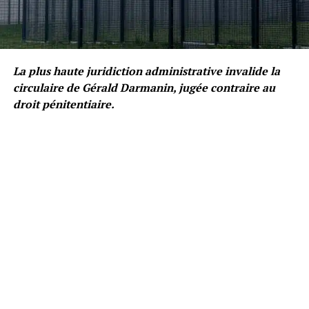
La plus haute juridiction administrative invalide la
circulaire de Gérald Darmanin, jugée contraire au
droit pénitentiaire.