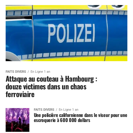
FAITS DIVERS
En Ligne 1 an
Attaque au couteau à Hambourg :
douze victimes dans un chaos
ferroviaire
FAITS DIVERS
En Ligne 1 an
Une policière californienne dans le viseur pour une
escroquerie à 600 000 dollars