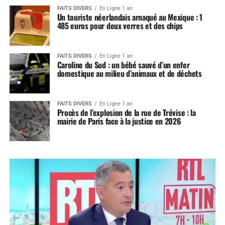
FAITS DIVERS
En Ligne 1 an
Un touriste néerlandais arnaqué au Mexique : 1
485 euros pour deux verres et des chips
FAITS DIVERS
En Ligne 1 an
Caroline du Sud : un bébé sauvé d’un enfer
domestique au milieu d’animaux et de déchets
FAITS DIVERS
En Ligne 1 an
Procès de l’explosion de la rue de Trévise : la
mairie de Paris face à la justice en 2026