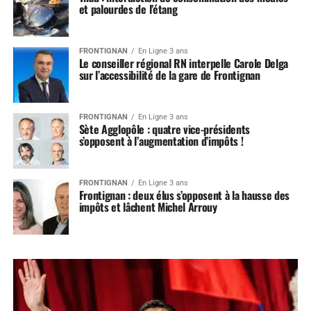
et palourdes de l’étang
FRONTIGNAN
En Ligne 3 ans
Le conseiller régional RN interpelle Carole Delga
sur l’accessibilité de la gare de Frontignan
FRONTIGNAN
En Ligne 3 ans
Sète Agglopôle : quatre vice-présidents
s’opposent à l’augmentation d’impôts !
FRONTIGNAN
En Ligne 3 ans
Frontignan : deux élus s’opposent à la hausse des
impôts et lâchent Michel Arrouy