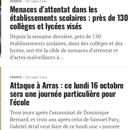
FRANCE
En Ligne 2 ans
Menaces d’attentat dans les
établissements scolaires : près de 130
collèges et lycées visés
Depuis la semaine dernière, près de 130
établissements scolaires, dont des collèges et des
lycées, ont été la cible de menaces d’attentat et
d’actes malveillants à...
FRANCE
En Ligne 3 ans
Attaque à Arras : ce lundi 16 octobre
sera une journée particulière pour
l’école
Trois jours après l’assassinat de Dominique
Bernard, et trois ans après celui de Samuel Paty,
Gabriel Attal veut faire de ce lundi une « journée