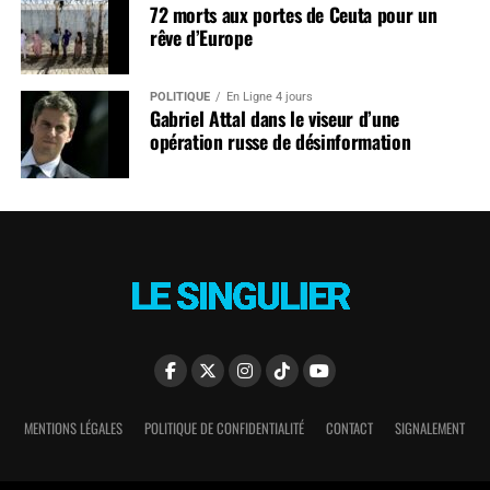
72 morts aux portes de Ceuta pour un
rêve d’Europe
POLITIQUE
En Ligne 4 jours
Gabriel Attal dans le viseur d’une
opération russe de désinformation
MENTIONS LÉGALES
POLITIQUE DE CONFIDENTIALITÉ
CONTACT
SIGNALEMENT