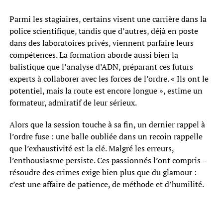
Parmi les stagiaires, certains visent une carrière dans la
police scientifique, tandis que d’autres, déjà en poste
dans des laboratoires privés, viennent parfaire leurs
compétences. La formation aborde aussi bien la
balistique que l’analyse d’ADN, préparant ces futurs
experts à collaborer avec les forces de l’ordre. « Ils ont le
potentiel, mais la route est encore longue », estime un
formateur, admiratif de leur sérieux.
Alors que la session touche à sa fin, un dernier rappel à
l’ordre fuse : une balle oubliée dans un recoin rappelle
que l’exhaustivité est la clé. Malgré les erreurs,
l’enthousiasme persiste. Ces passionnés l’ont compris –
résoudre des crimes exige bien plus que du glamour :
c’est une affaire de patience, de méthode et d’humilité.