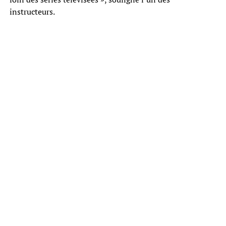
instructeurs.