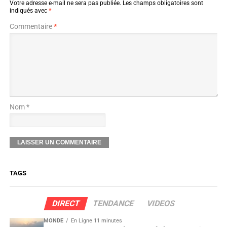
Votre adresse e-mail ne sera pas publiée.
Les champs obligatoires sont
indiqués avec
*
Commentaire
*
Nom *
TAGS
DIRECT
TENDANCE
VIDEOS
MONDE
En Ligne 11 minutes