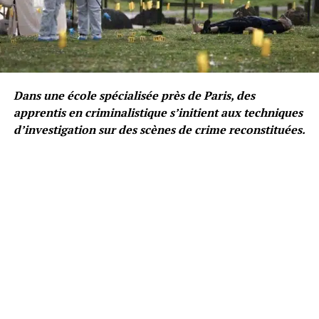
Dans une école spécialisée près de Paris, des
apprentis en criminalistique s’initient aux techniques
d’investigation sur des scènes de crime reconstituées.