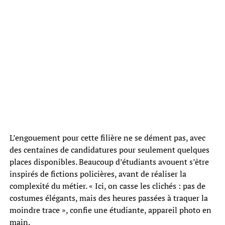
L’engouement pour cette filière ne se dément pas, avec
des centaines de candidatures pour seulement quelques
places disponibles. Beaucoup d’étudiants avouent s’être
inspirés de fictions policières, avant de réaliser la
complexité du métier. « Ici, on casse les clichés : pas de
costumes élégants, mais des heures passées à traquer la
moindre trace », confie une étudiante, appareil photo en
main.