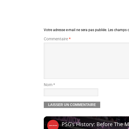
Votre adresse e-mail ne sera pas publiée.
Les champs o
Commentaire
*
Nom *
PSG’s History: Before The 