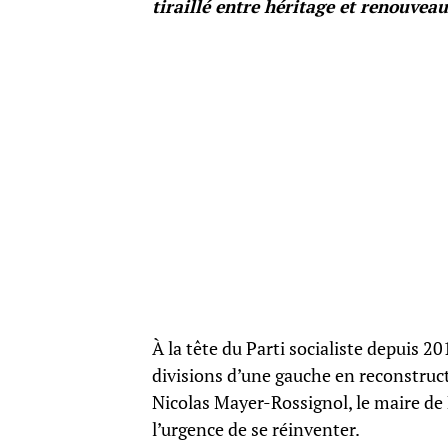
tiraillé entre héritage et renouveau
À la tête du Parti socialiste depuis 201
divisions d’une gauche en reconstruct
Nicolas Mayer-Rossignol, le maire de 
l’urgence de se réinventer.