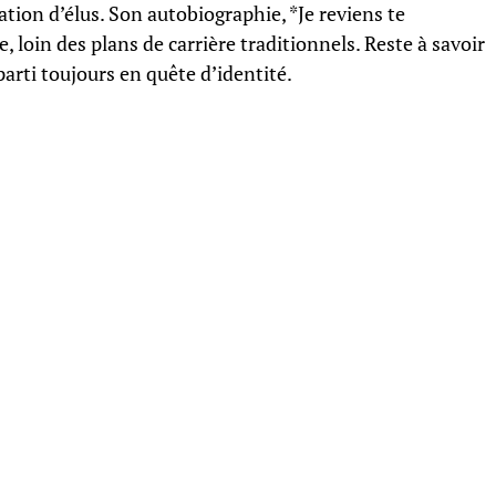
tion d’élus. Son autobiographie, *Je reviens te
, loin des plans de carrière traditionnels. Reste à savoir
 parti toujours en quête d’identité.