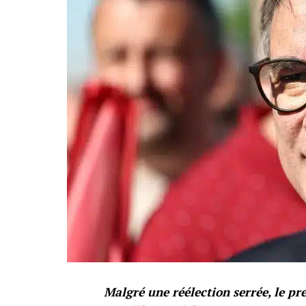
Malgré une réélection serrée, le pr