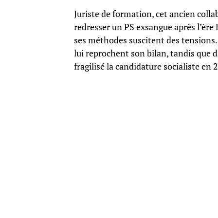
Juriste de formation, cet ancien coll
redresser un PS exsangue après l’ère H
ses méthodes suscitent des tensions.
lui reprochent son bilan, tandis que d
fragilisé la candidature socialiste en 