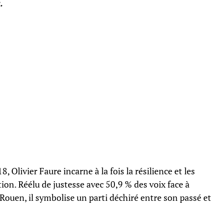
.
8, Olivier Faure incarne à la fois la résilience et les
ion. Réélu de justesse avec 50,9 % des voix face à
Rouen, il symbolise un parti déchiré entre son passé et