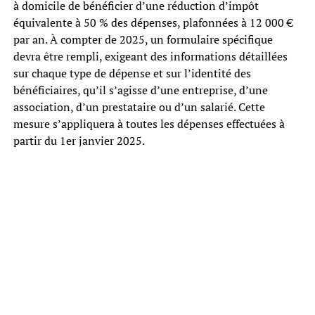
à domicile de bénéficier d’une réduction d’impôt
équivalente à 50 % des dépenses, plafonnées à 12 000 €
par an. À compter de 2025, un formulaire spécifique
devra être rempli, exigeant des informations détaillées
sur chaque type de dépense et sur l’identité des
bénéficiaires, qu’il s’agisse d’une entreprise, d’une
association, d’un prestataire ou d’un salarié. Cette
mesure s’appliquera à toutes les dépenses effectuées à
partir du 1er janvier 2025.