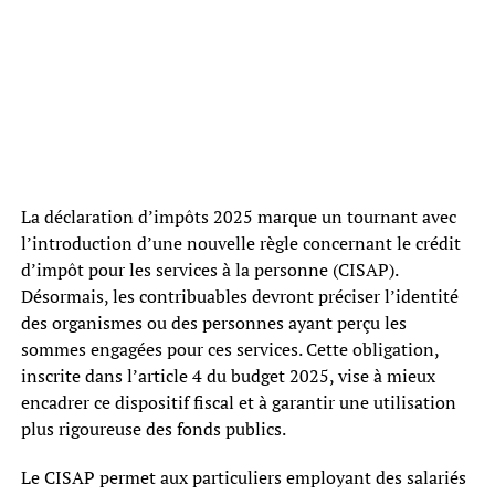
La déclaration d’impôts 2025 marque un tournant avec
l’introduction d’une nouvelle règle concernant le crédit
d’impôt pour les services à la personne (CISAP).
Désormais, les contribuables devront préciser l’identité
des organismes ou des personnes ayant perçu les
sommes engagées pour ces services. Cette obligation,
inscrite dans l’article 4 du budget 2025, vise à mieux
encadrer ce dispositif fiscal et à garantir une utilisation
plus rigoureuse des fonds publics.
Le CISAP permet aux particuliers employant des salariés