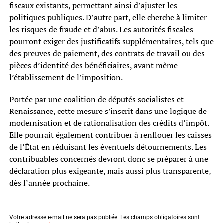
fiscaux existants, permettant ainsi d’ajuster les
politiques publiques. D’autre part, elle cherche à limiter
les risques de fraude et d’abus. Les autorités fiscales
pourront exiger des justificatifs supplémentaires, tels que
des preuves de paiement, des contrats de travail ou des
pièces d’identité des bénéficiaires, avant même
l’établissement de l’imposition.
Portée par une coalition de députés socialistes et
Renaissance, cette mesure s’inscrit dans une logique de
modernisation et de rationalisation des crédits d’impôt.
Elle pourrait également contribuer à renflouer les caisses
de l’État en réduisant les éventuels détournements. Les
contribuables concernés devront donc se préparer à une
déclaration plus exigeante, mais aussi plus transparente,
dès l’année prochaine.
Votre adresse e-mail ne sera pas publiée.
Les champs obligatoires sont