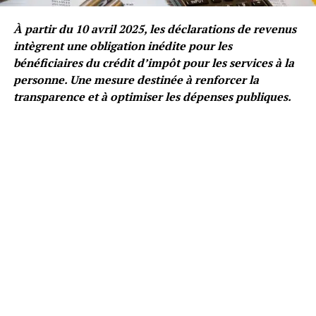
À partir du 10 avril 2025, les déclarations de revenus
intègrent une obligation inédite pour les
bénéficiaires du crédit d’impôt pour les services à la
personne. Une mesure destinée à renforcer la
transparence et à optimiser les dépenses publiques.