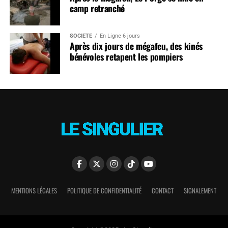
camp retranché
SOCIÉTÉ
En Ligne 6 jours
Après dix jours de mégafeu, des kinés
bénévoles retapent les pompiers
MENTIONS LÉGALES
POLITIQUE DE CONFIDENTIALITÉ
CONTACT
SIGNALEMENT