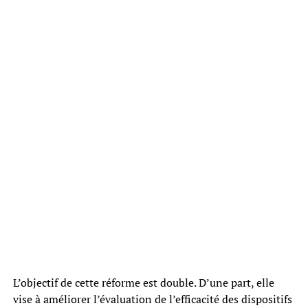
L’objectif de cette réforme est double. D’une part, elle
vise à améliorer l’évaluation de l’efficacité des dispositifs