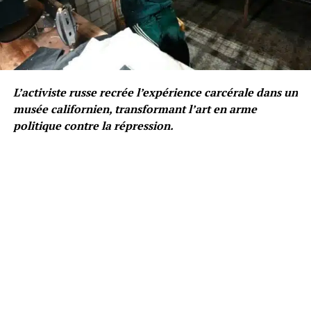
L’activiste russe recrée l’expérience carcérale dans un
musée californien, transformant l’art en arme
politique contre la répression.