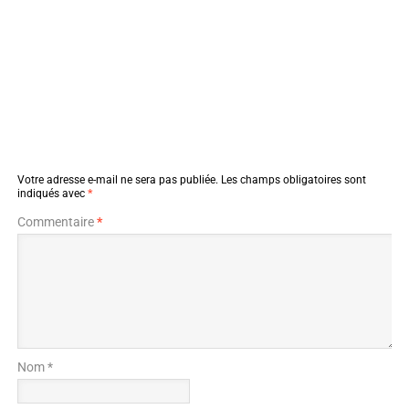
Votre adresse e-mail ne sera pas publiée.
Les champs obligatoires sont
indiqués avec
*
Commentaire
*
Nom *