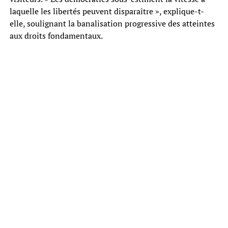
laquelle les libertés peuvent disparaître », explique-t-
elle, soulignant la banalisation progressive des atteintes
aux droits fondamentaux.