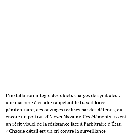
L’installation intègre des objets chargés de symboles :
une machine à coudre rappelant le travail forcé
pénitentiaire, des ouvrages réalisés par des détenus, ou
encore un portrait d’Alexeï Navalny. Ces éléments tissent
un récit visuel de la résistance face à l’arbitraire d’État.
« Chaque détail est un cri contre la surveillance