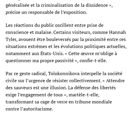
généralisée et la criminalisation de la dissidence »,
précise un responsable de l’exposition.
Les réactions du public oscillent entre prise de
conscience et malaise. Certains visiteurs, comme Hannah
Tyler, avouent être bouleversés par la proximité entre ces
situations extrêmes et les évolutions politiques actuelles,
notamment aux États-Unis. « Cette œuvre m’oblige à
questionner ma propre passivité », confie-t-elle.
Par ce geste radical, Tolokonnikova interpelle la société
civile sur l’urgence de résister collectivement. « Attendre
des sauveurs est une illusion. La défense des libertés
exige l’engagement de tous », martèle-t-elle,
transformant sa cage de verre en tribune mondiale
contre l’autoritarisme.