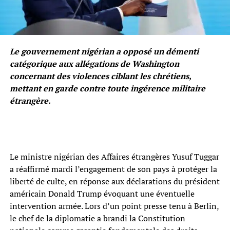
Le gouvernement nigérian a opposé un démenti
catégorique aux allégations de Washington
concernant des violences ciblant les chrétiens,
mettant en garde contre toute ingérence militaire
étrangère.
Le ministre nigérian des Affaires étrangères Yusuf Tuggar
a réaffirmé mardi l’engagement de son pays à protéger la
liberté de culte, en réponse aux déclarations du président
américain Donald Trump évoquant une éventuelle
intervention armée. Lors d’un point presse tenu à Berlin,
le chef de la diplomatie a brandi la Constitution