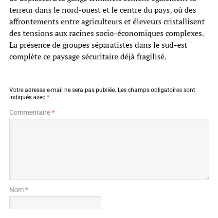
terreur dans le nord-ouest et le centre du pays, où des
affrontements entre agriculteurs et éleveurs cristallisent
des tensions aux racines socio-économiques complexes.
La présence de groupes séparatistes dans le sud-est
complète ce paysage sécuritaire déjà fragilisé.
Votre adresse e-mail ne sera pas publiée.
Les champs obligatoires sont
indiqués avec
*
Commentaire
*
Nom *