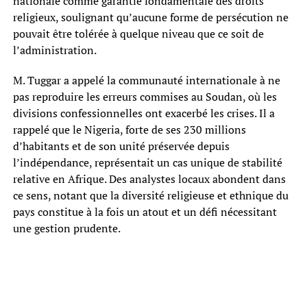
nationale comme garantie fondamentale des droits
religieux, soulignant qu’aucune forme de persécution ne
pouvait être tolérée à quelque niveau que ce soit de
l’administration.
M. Tuggar a appelé la communauté internationale à ne
pas reproduire les erreurs commises au Soudan, où les
divisions confessionnelles ont exacerbé les crises. Il a
rappelé que le Nigeria, forte de ses 230 millions
d’habitants et de son unité préservée depuis
l’indépendance, représentait un cas unique de stabilité
relative en Afrique. Des analystes locaux abondent dans
ce sens, notant que la diversité religieuse et ethnique du
pays constitue à la fois un atout et un défi nécessitant
une gestion prudente.