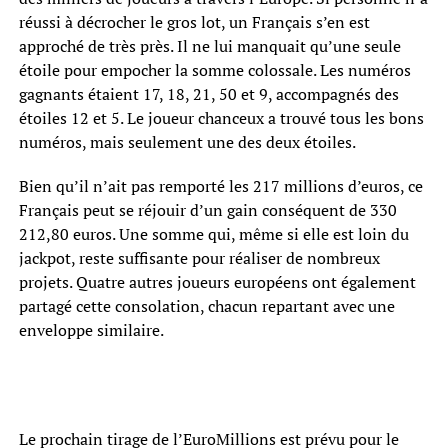
réussi à décrocher le gros lot, un Français s’en est
approché de très près. Il ne lui manquait qu’une seule
étoile pour empocher la somme colossale. Les numéros
gagnants étaient 17, 18, 21, 50 et 9, accompagnés des
étoiles 12 et 5. Le joueur chanceux a trouvé tous les bons
numéros, mais seulement une des deux étoiles.
Bien qu’il n’ait pas remporté les 217 millions d’euros, ce
Français peut se réjouir d’un gain conséquent de 330
212,80 euros. Une somme qui, même si elle est loin du
jackpot, reste suffisante pour réaliser de nombreux
projets. Quatre autres joueurs européens ont également
partagé cette consolation, chacun repartant avec une
enveloppe similaire.
Le prochain tirage de l’EuroMillions est prévu pour le