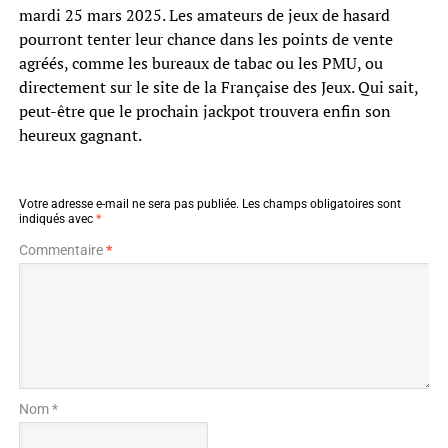
mardi 25 mars 2025. Les amateurs de jeux de hasard
pourront tenter leur chance dans les points de vente
agréés, comme les bureaux de tabac ou les PMU, ou
directement sur le site de la Française des Jeux. Qui sait,
peut-être que le prochain jackpot trouvera enfin son
heureux gagnant.
Votre adresse e-mail ne sera pas publiée.
Les champs obligatoires sont
indiqués avec
*
Commentaire
*
Nom *