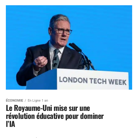
ÉCONOMIE
En Ligne 1 an
Le Royaume-Uni mise sur une
révolution éducative pour dominer
l’IA