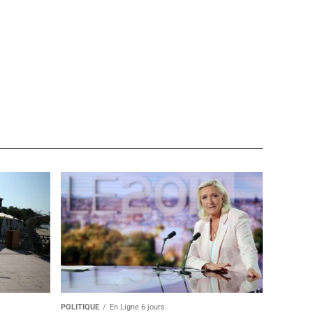
POLITIQUE
En Ligne 6 jours