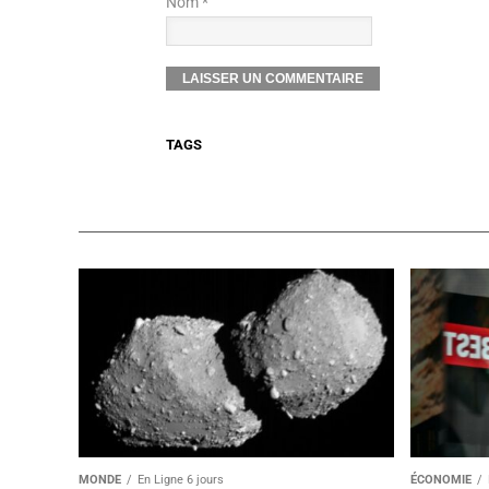
Nom *
TAGS
MONDE
En Ligne 6 jours
ÉCONOMIE