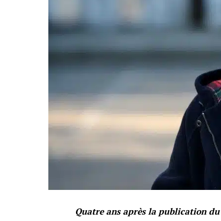
Quatre ans après la publication du 