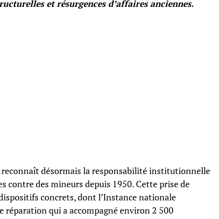
ucturelles et résurgences d’affaires anciennes.
reconnaît désormais la responsabilité institutionnelle
es contre des mineurs depuis 1950. Cette prise de
dispositifs concrets, dont l’Instance nationale
e réparation qui a accompagné environ 2 500