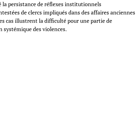
la persistance de réflexes institutionnels
estées de clercs impliqués dans des affaires anciennes
s cas illustrent la difficulté pour une partie de
on systémique des violences.