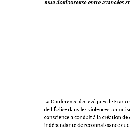
mue douloureuse entre avancées str
La Conférence des évêques de France 
de l’Église dans les violences commis
conscience a conduit à la création de 
indépendante de reconnaissance et d