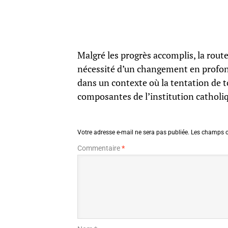
Malgré les progrès accomplis, la route
nécessité d’un changement en profond
dans un contexte où la tentation de t
composantes de l’institution catholi
Votre adresse e-mail ne sera pas publiée.
Les champs o
Commentaire
*