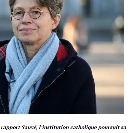
rapport Sauvé, l’institution catholique poursuit sa