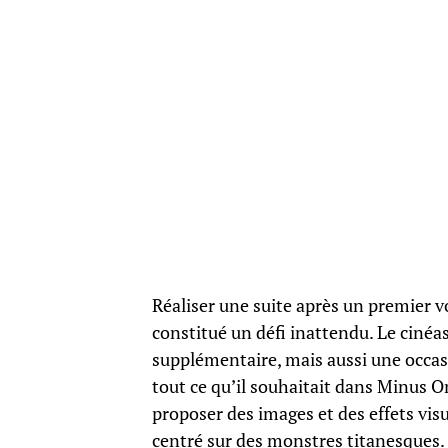
Réaliser une suite après un premier v
constitué un défi inattendu. Le cinéa
supplémentaire, mais aussi une occasi
tout ce qu’il souhaitait dans Minus On
proposer des images et des effets visu
centré sur des monstres titanesques.