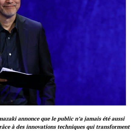
mazaki annonce que le public n’a jamais été aussi
grâce à des innovations techniques qui transforment