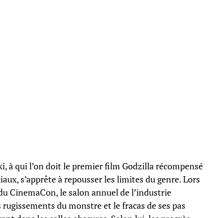
, à qui l’on doit le premier film Godzilla récompensé
iaux, s’apprête à repousser les limites du genre. Lors
du CinemaCon, le salon annuel de l’industrie
s rugissements du monstre et le fracas de ses pas