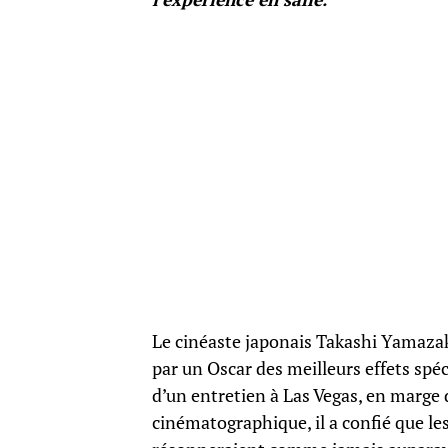
Le cinéaste japonais Takashi Yamazaki
par un Oscar des meilleurs effets spéc
d’un entretien à Las Vegas, en marge 
cinématographique, il a confié que le