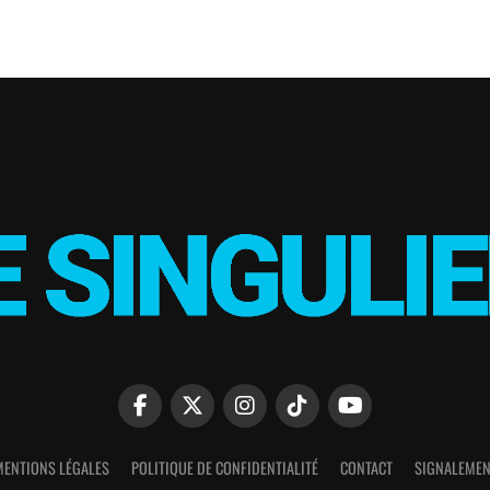
MENTIONS LÉGALES
POLITIQUE DE CONFIDENTIALITÉ
CONTACT
SIGNALEMEN