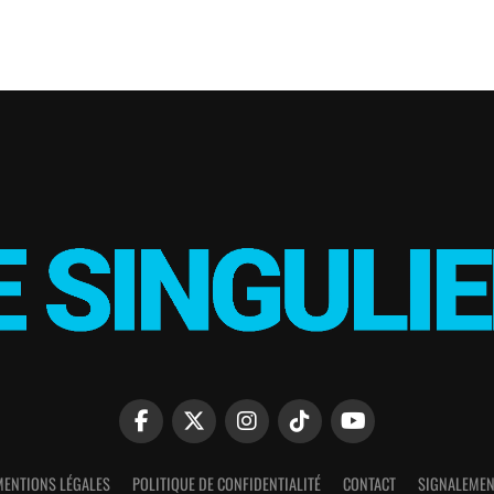
MENTIONS LÉGALES
POLITIQUE DE CONFIDENTIALITÉ
CONTACT
SIGNALEMEN