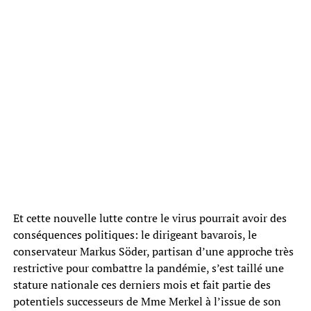
Et cette nouvelle lutte contre le virus pourrait avoir des
conséquences politiques: le dirigeant bavarois, le
conservateur Markus Söder, partisan d’une approche très
restrictive pour combattre la pandémie, s’est taillé une
stature nationale ces derniers mois et fait partie des
potentiels successeurs de Mme Merkel à l’issue de son