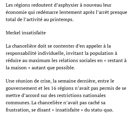
Les régions redoutent d’asphyxier à nouveau leur
économie qui redémarre lentement après l’arrêt presque
total de l’activité au printemps.
Merkel insatisfaite
La chancelière doit se contenter d’en appeler à la
responsabilité individuelle, invitant la population à
réduire au maximum les relations sociales en « restant à
la maison » autant que possible.
Une réunion de crise, la semaine dernière, entre le
gouvernement et les 16 régions n’avait pas permis de se
mettre d’accord sur des restrictions nationales
communes. La chancelière n’avait pas caché sa
frustration, se disant « insatisfaite » du statu-quo.