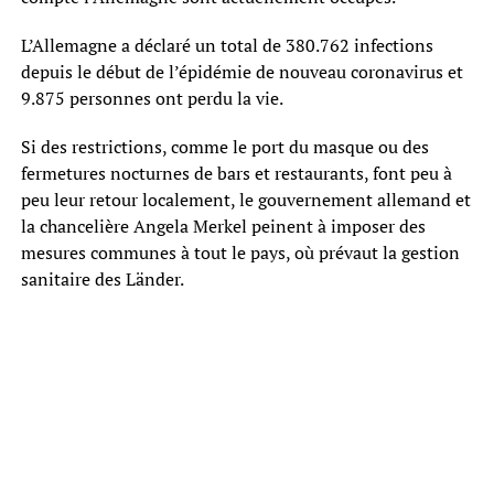
L’Allemagne a déclaré un total de 380.762 infections
depuis le début de l’épidémie de nouveau coronavirus et
9.875 personnes ont perdu la vie.
Si des restrictions, comme le port du masque ou des
fermetures nocturnes de bars et restaurants, font peu à
peu leur retour localement, le gouvernement allemand et
la chancelière Angela Merkel peinent à imposer des
mesures communes à tout le pays, où prévaut la gestion
sanitaire des Länder.