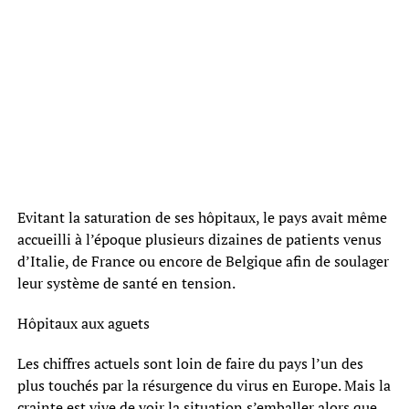
Evitant la saturation de ses hôpitaux, le pays avait même
accueilli à l’époque plusieurs dizaines de patients venus
d’Italie, de France ou encore de Belgique afin de soulager
leur système de santé en tension.
Hôpitaux aux aguets
Les chiffres actuels sont loin de faire du pays l’un des
plus touchés par la résurgence du virus en Europe. Mais la
crainte est vive de voir la situation s’emballer alors que