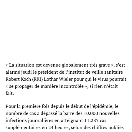
« La situation est devenue globalement très grave », s’est
alarmé jeudi le président de l’institut de veille sanitaire
Robert Koch (RKI) Lothar Wieler pour qui le virus pourrait
« se propager de manière incontrôlée », si rien n’était
fait.
Pour la première fois depuis le début de l’épidémie, le
nombre de cas a dépassé la barre des 10.000 nouvelles
infections journalières en atteignant 11.287 cas
supplémentaires en 24 heures, selon des chiffres publiés