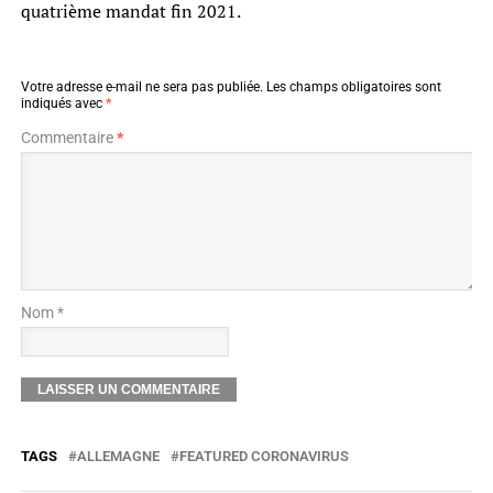
quatrième mandat fin 2021.
Votre adresse e-mail ne sera pas publiée.
Les champs obligatoires sont
indiqués avec
*
Commentaire
*
Nom *
TAGS
ALLEMAGNE
FEATURED CORONAVIRUS