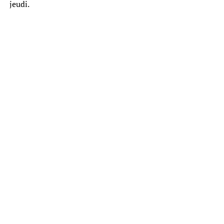
jeudi.