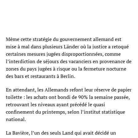
Même cette stratégie du gouvernement allemand est
mise à mal dans plusieurs Länder où la justice a retoqué
certaines mesures jugées disproportionnées, comme
l’interdiction de séjours des vacanciers en provenance de
zones du pays jugées à risque ou la fermeture nocturne
des bars et restaurants à Berlin.
En attendant, les Allemands refont leur réserve de papier
toilette : les achats ont bondi de 90% la semaine passée,
retrouvant les niveaux ayant précédé le quasi
confinement du printemps, selon l’institut statistique
national.
La Bavière, l’un des seuls Land qui avait décidé un