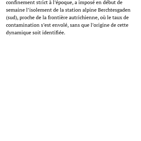
confinement strict à l’époque, a imposé en début de
semaine l’isolement de la station alpine Berchtesgaden
(sud), proche de la frontière autrichienne, où le taux de
contamination s’est envolé, sans que l’origine de cette
dynamique soit identifiée.