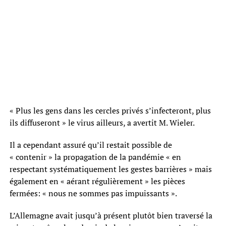
« Plus les gens dans les cercles privés s’infecteront, plus
ils diffuseront » le virus ailleurs, a avertit M. Wieler.
Il a cependant assuré qu’il restait possible de
« contenir » la propagation de la pandémie « en
respectant systématiquement les gestes barrières » mais
également en « aérant régulièrement » les pièces
fermées: « nous ne sommes pas impuissants ».
L’Allemagne avait jusqu’à présent plutôt bien traversé la