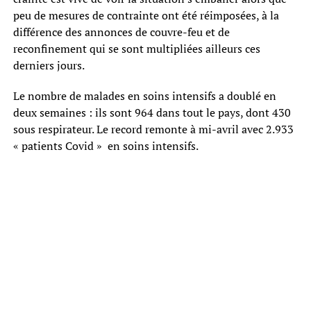
peu de mesures de contrainte ont été réimposées, à la
différence des annonces de couvre-feu et de
reconfinement qui se sont multipliées ailleurs ces
derniers jours.
Le nombre de malades en soins intensifs a doublé en
deux semaines : ils sont 964 dans tout le pays, dont 430
sous respirateur. Le record remonte à mi-avril avec 2.933
« patients Covid » en soins intensifs.