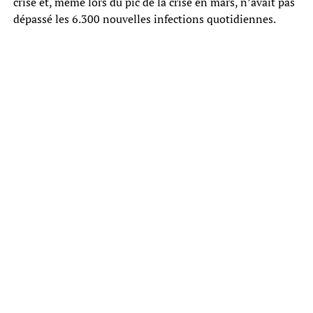
crise et, même lors du pic de la crise en mars, n’avait pas
dépassé les 6.300 nouvelles infections quotidiennes.