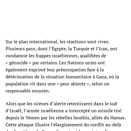
Sur le plan international, les réactions sont vives.
Plusieurs pays, dont l’Égypte, la Turquie et l’Iran, ont
condamné les frappes israéliennes, qualifiées de
« génocide » par certains. Les Nations unies ont
également exprimé leur préoccupation face à la
détérioration de la situation humanitaire à Gaza, où la
population vit dans une « peur abjecte », selon un
responsable onusien.
Alors que les sirènes d’alerte retentissent dans le sud
d’Israël, l’armée israélienne a intercepté un missile tiré
depuis le Yémen par les rebelles houthis, alliés du Hamas.
Cette attaque illustre l’élargissement du conflit au-delà