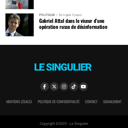
POLITIQUE
En Ligne 3 jours
Gabriel Attal dans le viseur d’une
opération russe de désinformation
MENTIONS LÉGALES
POLITIQUE DE CONFIDENTIALITÉ
CONTACT
SIGNALEMENT
Copyright ©2025 - Le Singulier