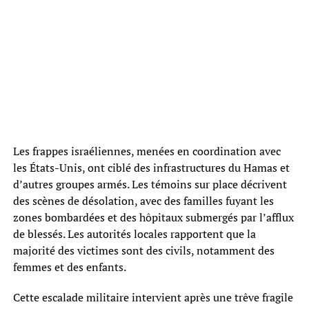
Les frappes israéliennes, menées en coordination avec
les États-Unis, ont ciblé des infrastructures du Hamas et
d’autres groupes armés. Les témoins sur place décrivent
des scènes de désolation, avec des familles fuyant les
zones bombardées et des hôpitaux submergés par l’afflux
de blessés. Les autorités locales rapportent que la
majorité des victimes sont des civils, notamment des
femmes et des enfants.
Cette escalade militaire intervient après une trêve fragile