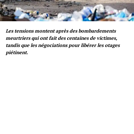
Les tensions montent après des bombardements
meurtriers qui ont fait des centaines de victimes,
tandis que les négociations pour libérer les otages
piétinent.