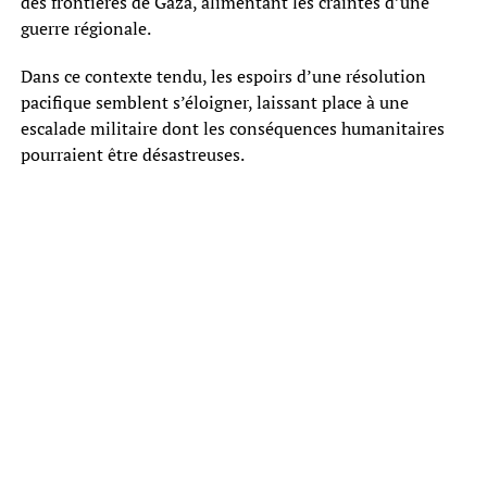
des frontières de Gaza, alimentant les craintes d’une
guerre régionale.
Dans ce contexte tendu, les espoirs d’une résolution
pacifique semblent s’éloigner, laissant place à une
escalade militaire dont les conséquences humanitaires
pourraient être désastreuses.