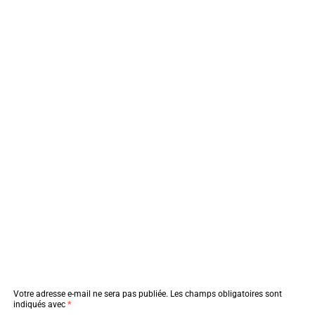
Votre adresse e-mail ne sera pas publiée.
Les champs obligatoires sont
indiqués avec
*