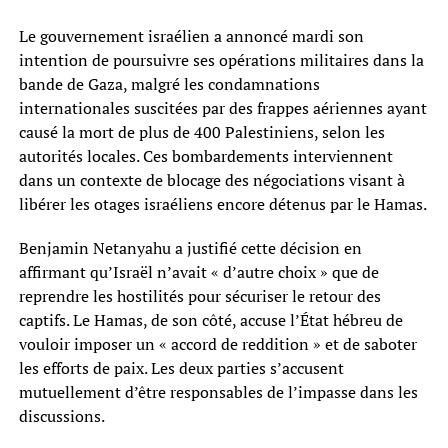
Le gouvernement israélien a annoncé mardi son
intention de poursuivre ses opérations militaires dans la
bande de Gaza, malgré les condamnations
internationales suscitées par des frappes aériennes ayant
causé la mort de plus de 400 Palestiniens, selon les
autorités locales. Ces bombardements interviennent
dans un contexte de blocage des négociations visant à
libérer les otages israéliens encore détenus par le Hamas.
Benjamin Netanyahu a justifié cette décision en
affirmant qu’Israël n’avait « d’autre choix » que de
reprendre les hostilités pour sécuriser le retour des
captifs. Le Hamas, de son côté, accuse l’État hébreu de
vouloir imposer un « accord de reddition » et de saboter
les efforts de paix. Les deux parties s’accusent
mutuellement d’être responsables de l’impasse dans les
discussions.