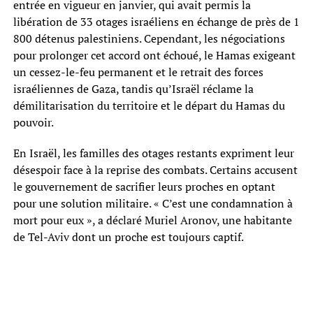
entrée en vigueur en janvier, qui avait permis la
libération de 33 otages israéliens en échange de près de 1
800 détenus palestiniens. Cependant, les négociations
pour prolonger cet accord ont échoué, le Hamas exigeant
un cessez-le-feu permanent et le retrait des forces
israéliennes de Gaza, tandis qu’Israël réclame la
démilitarisation du territoire et le départ du Hamas du
pouvoir.
En Israël, les familles des otages restants expriment leur
désespoir face à la reprise des combats. Certains accusent
le gouvernement de sacrifier leurs proches en optant
pour une solution militaire. « C’est une condamnation à
mort pour eux », a déclaré Muriel Aronov, une habitante
de Tel-Aviv dont un proche est toujours captif.