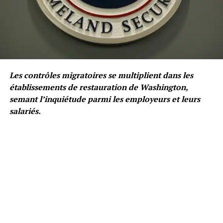
Les contrôles migratoires se multiplient dans les
établissements de restauration de Washington,
semant l’inquiétude parmi les employeurs et leurs
salariés.