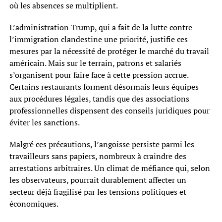
où les absences se multiplient.
L’administration Trump, qui a fait de la lutte contre
l’immigration clandestine une priorité, justifie ces
mesures par la nécessité de protéger le marché du travail
américain. Mais sur le terrain, patrons et salariés
s’organisent pour faire face à cette pression accrue.
Certains restaurants forment désormais leurs équipes
aux procédures légales, tandis que des associations
professionnelles dispensent des conseils juridiques pour
éviter les sanctions.
Malgré ces précautions, l’angoisse persiste parmi les
travailleurs sans papiers, nombreux à craindre des
arrestations arbitraires. Un climat de méfiance qui, selon
les observateurs, pourrait durablement affecter un
secteur déjà fragilisé par les tensions politiques et
économiques.