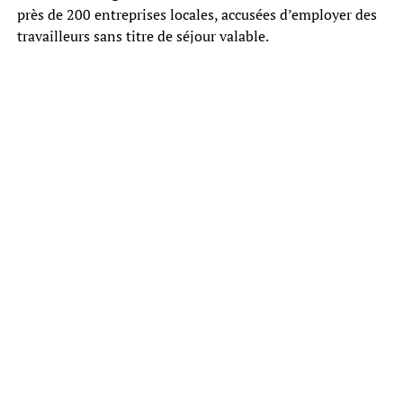
près de 200 entreprises locales, accusées d’employer des
travailleurs sans titre de séjour valable.