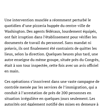
Une intervention musclée a récemment perturbé le
quotidien d’une pizzeria huppée du centre-ville de
Washington. Des agents fédéraux, lourdement équipés,
ont fait irruption dans l’établissement pour vérifier les
documents de travail du personnel. Sans mandat ni
préavis, ils ont finalement été contraints de quitter les
lieux, selon la direction. Quelques heures plus tard, une
autre enseigne du même groupe, située près du Congrès,
était à son tour inspectée, cette fois avec un avis officiel
en main.
Ces opérations s’inscrivent dans une vaste campagne de
contrôle menée par les services de l’immigration, qui a
conduit à l’arrestation de près de 200 personnes en
situation irrégulière en quelques jours seulement. Les
autorités ont également notifié des mises en demeure à