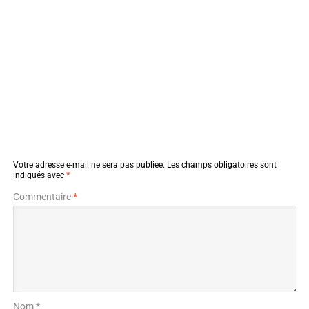
Votre adresse e-mail ne sera pas publiée.
Les champs obligatoires sont
indiqués avec
*
Commentaire
*
Nom *