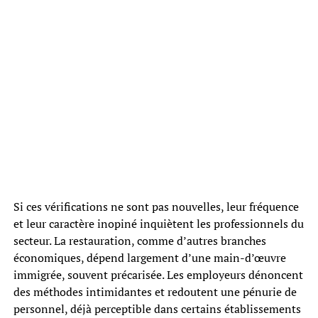
Si ces vérifications ne sont pas nouvelles, leur fréquence
et leur caractère inopiné inquiètent les professionnels du
secteur. La restauration, comme d’autres branches
économiques, dépend largement d’une main-d’œuvre
immigrée, souvent précarisée. Les employeurs dénoncent
des méthodes intimidantes et redoutent une pénurie de
personnel, déjà perceptible dans certains établissements