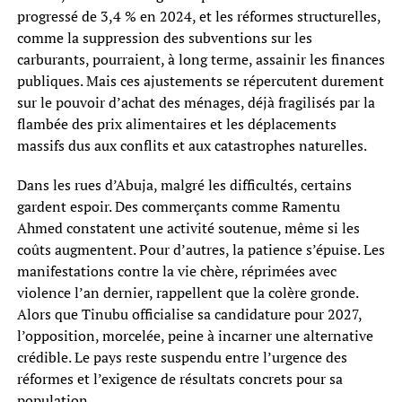
progressé de 3,4 % en 2024, et les réformes structurelles,
comme la suppression des subventions sur les
carburants, pourraient, à long terme, assainir les finances
publiques. Mais ces ajustements se répercutent durement
sur le pouvoir d’achat des ménages, déjà fragilisés par la
flambée des prix alimentaires et les déplacements
massifs dus aux conflits et aux catastrophes naturelles.
Dans les rues d’Abuja, malgré les difficultés, certains
gardent espoir. Des commerçants comme Ramentu
Ahmed constatent une activité soutenue, même si les
coûts augmentent. Pour d’autres, la patience s’épuise. Les
manifestations contre la vie chère, réprimées avec
violence l’an dernier, rappellent que la colère gronde.
Alors que Tinubu officialise sa candidature pour 2027,
l’opposition, morcelée, peine à incarner une alternative
crédible. Le pays reste suspendu entre l’urgence des
réformes et l’exigence de résultats concrets pour sa
population.