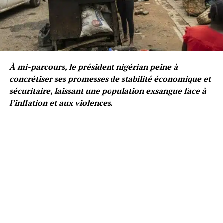
À mi-parcours, le président nigérian peine à
concrétiser ses promesses de stabilité économique et
sécuritaire, laissant une population exsangue face à
l’inflation et aux violences.