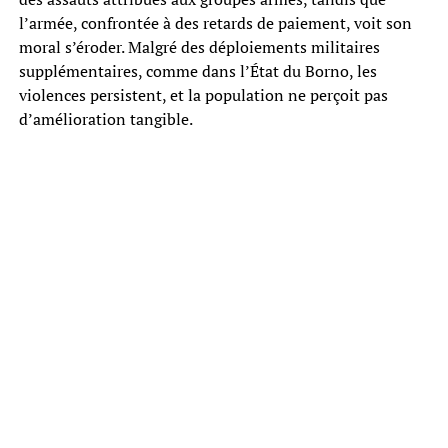
l’armée, confrontée à des retards de paiement, voit son
moral s’éroder. Malgré des déploiements militaires
supplémentaires, comme dans l’État du Borno, les
violences persistent, et la population ne perçoit pas
d’amélioration tangible.