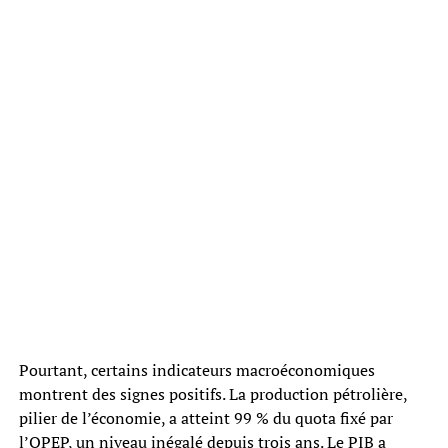
Pourtant, certains indicateurs macroéconomiques
montrent des signes positifs. La production pétrolière,
pilier de l’économie, a atteint 99 % du quota fixé par
l’OPEP, un niveau inégalé depuis trois ans. Le PIB a