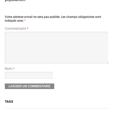
Votre adresse e-mail ne sera pas publiée.
Les champs obligatoires sont
indiqués avec
*
Commentaire
*
Nom *
TAGS