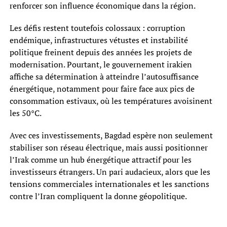
renforcer son influence économique dans la région.
Les défis restent toutefois colossaux : corruption
endémique, infrastructures vétustes et instabilité
politique freinent depuis des années les projets de
modernisation. Pourtant, le gouvernement irakien
affiche sa détermination à atteindre l’autosuffisance
énergétique, notamment pour faire face aux pics de
consommation estivaux, où les températures avoisinent
les 50°C.
Avec ces investissements, Bagdad espère non seulement
stabiliser son réseau électrique, mais aussi positionner
l’Irak comme un hub énergétique attractif pour les
investisseurs étrangers. Un pari audacieux, alors que les
tensions commerciales internationales et les sanctions
contre l’Iran compliquent la donne géopolitique.