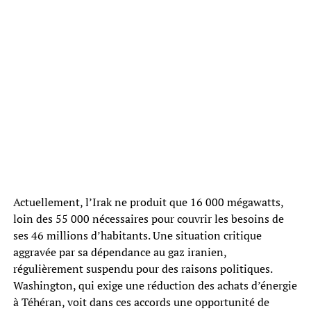
Actuellement, l’Irak ne produit que 16 000 mégawatts,
loin des 55 000 nécessaires pour couvrir les besoins de
ses 46 millions d’habitants. Une situation critique
aggravée par sa dépendance au gaz iranien,
régulièrement suspendu pour des raisons politiques.
Washington, qui exige une réduction des achats d’énergie
à Téhéran, voit dans ces accords une opportunité de