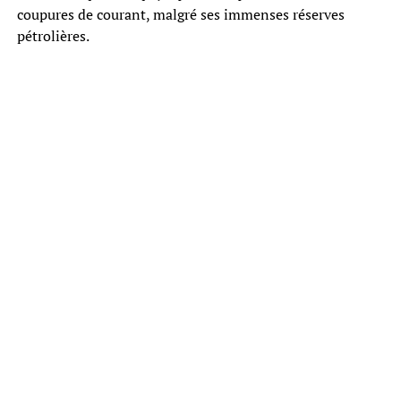
coupures de courant, malgré ses immenses réserves
pétrolières.