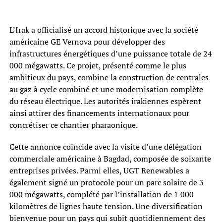
L’Irak a officialisé un accord historique avec la société
américaine GE Vernova pour développer des
infrastructures énergétiques d’une puissance totale de 24
000 mégawatts. Ce projet, présenté comme le plus
ambitieux du pays, combine la construction de centrales
au gaz à cycle combiné et une modernisation complète
du réseau électrique. Les autorités irakiennes espèrent
ainsi attirer des financements internationaux pour
concrétiser ce chantier pharaonique.
Cette annonce coïncide avec la visite d’une délégation
commerciale américaine à Bagdad, composée de soixante
entreprises privées. Parmi elles, UGT Renewables a
également signé un protocole pour un parc solaire de 3
000 mégawatts, complété par l’installation de 1 000
kilomètres de lignes haute tension. Une diversification
bienvenue pour un pays qui subit quotidiennement des