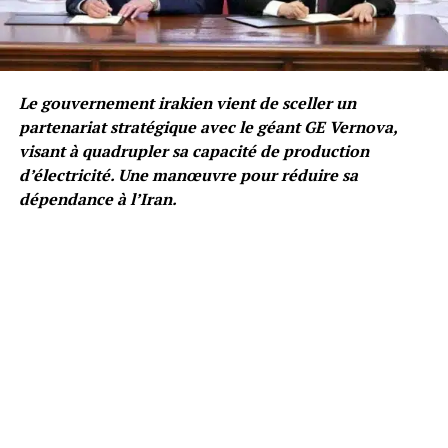
Le gouvernement irakien vient de sceller un
partenariat stratégique avec le géant GE Vernova,
visant à quadrupler sa capacité de production
d’électricité. Une manœuvre pour réduire sa
dépendance à l’Iran.