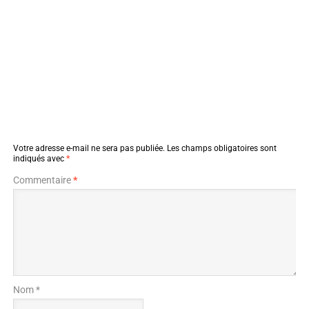
Votre adresse e-mail ne sera pas publiée.
Les champs obligatoires sont
indiqués avec
*
Commentaire
*
Nom *