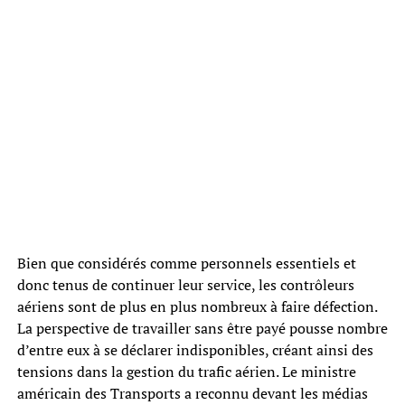
Bien que considérés comme personnels essentiels et
donc tenus de continuer leur service, les contrôleurs
aériens sont de plus en plus nombreux à faire défection.
La perspective de travailler sans être payé pousse nombre
d’entre eux à se déclarer indisponibles, créant ainsi des
tensions dans la gestion du trafic aérien. Le ministre
américain des Transports a reconnu devant les médias