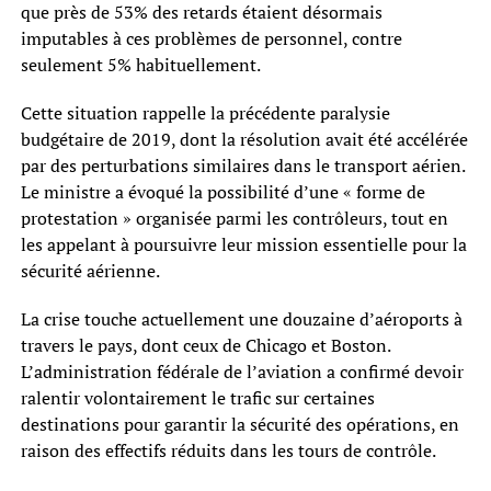
que près de 53% des retards étaient désormais
imputables à ces problèmes de personnel, contre
seulement 5% habituellement.
Cette situation rappelle la précédente paralysie
budgétaire de 2019, dont la résolution avait été accélérée
par des perturbations similaires dans le transport aérien.
Le ministre a évoqué la possibilité d’une « forme de
protestation » organisée parmi les contrôleurs, tout en
les appelant à poursuivre leur mission essentielle pour la
sécurité aérienne.
La crise touche actuellement une douzaine d’aéroports à
travers le pays, dont ceux de Chicago et Boston.
L’administration fédérale de l’aviation a confirmé devoir
ralentir volontairement le trafic sur certaines
destinations pour garantir la sécurité des opérations, en
raison des effectifs réduits dans les tours de contrôle.