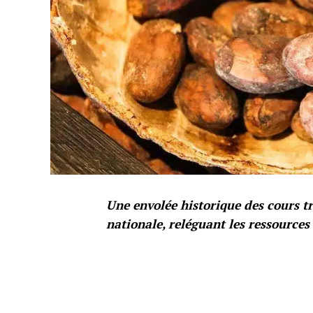
Une envolée historique des cours tr
nationale, reléguant les ressources