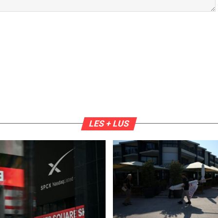
LES + LUS