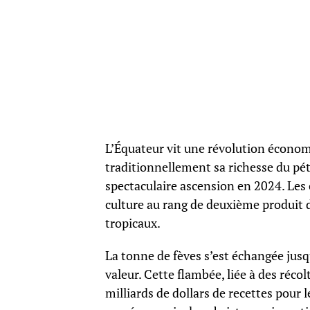
L’Équateur vit une révolution économ
traditionnellement sa richesse du pét
spectaculaire ascension en 2024. Les 
culture au rang de deuxième produit d
tropicaux.
La tonne de fèves s’est échangée jusq
valeur. Cette flambée, liée à des réco
milliards de dollars de recettes pour 