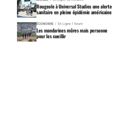
Rougeole à Universal Studios une alerte
sanitaire en pleine épidémie américaine
ÉCONOMIE
En Ligne 1 heure
Les mandarines mûres mais personne
pour les cueillir