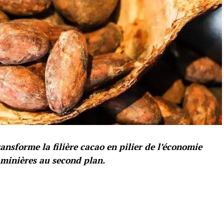
ansforme la filière cacao en pilier de l’économie
 minières au second plan.