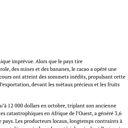
ique imprévue. Alors que le pays tire
role, des mines et des bananes, le cacao a opéré une
cours ont atteint des sommets inédits, propulsant cette
’exportation, devant les métaux précieux et les fruits
u’à 12 000 dollars en octobre, triplant son ancienne
ltes catastrophiques en Afrique de l’Ouest, a généré 3,6
le pays. Les producteurs locaux, longtemps contraints à