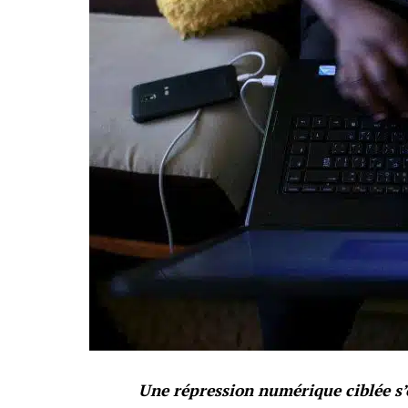
Une répression numérique ciblée s’o