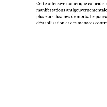
Cette offensive numérique coïncide av
manifestations antigouvernementales 
plusieurs dizaines de morts. Le pouvo
déstabilisation et des menaces contre