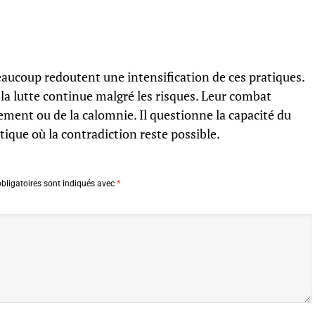
eaucoup redoutent une intensification de ces pratiques.
, la lutte continue malgré les risques. Leur combat
ement ou de la calomnie. Il questionne la capacité du
ique où la contradiction reste possible.
bligatoires sont indiqués avec
*