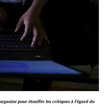
rganise pour étouffer les critiques à l’égard du