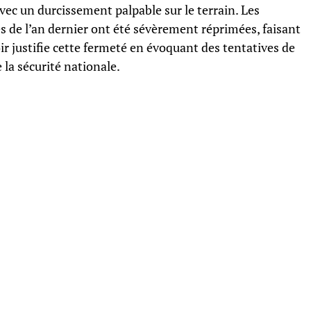
ec un durcissement palpable sur le terrain. Les
de l’an dernier ont été sévèrement réprimées, faisant
ir justifie cette fermeté en évoquant des tentatives de
 la sécurité nationale.