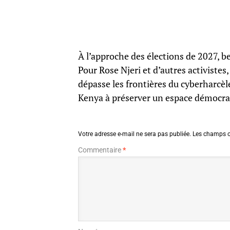
À l’approche des élections de 2027, b
Pour Rose Njeri et d’autres activistes
dépasse les frontières du cyberharcèl
Kenya à préserver un espace démocrat
Votre adresse e-mail ne sera pas publiée.
Les champs o
Commentaire
*