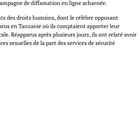
 campagne de diffamation en ligne acharnée.
s des droits humains, dont le célèbre opposant
arus en Tanzanie où ils comptaient apporter leur
ale. Réapparus après plusieurs jours, ils ont relaté avoir
ces sexuelles de la part des services de sécurité