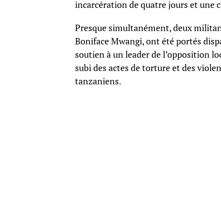
incarcération de quatre jours et une
Presque simultanément, deux militant
Boniface Mwangi, ont été portés disp
soutien à un leader de l’opposition loc
subi des actes de torture et des violen
tanzaniens.