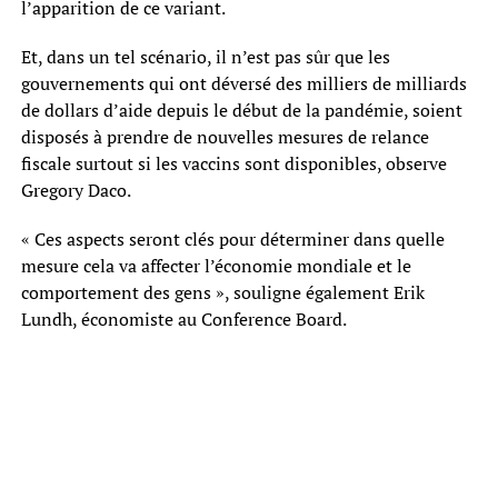
l’apparition de ce variant.
Et, dans un tel scénario, il n’est pas sûr que les
gouvernements qui ont déversé des milliers de milliards
de dollars d’aide depuis le début de la pandémie, soient
disposés à prendre de nouvelles mesures de relance
fiscale surtout si les vaccins sont disponibles, observe
Gregory Daco.
« Ces aspects seront clés pour déterminer dans quelle
mesure cela va affecter l’économie mondiale et le
comportement des gens », souligne également Erik
Lundh, économiste au Conference Board.