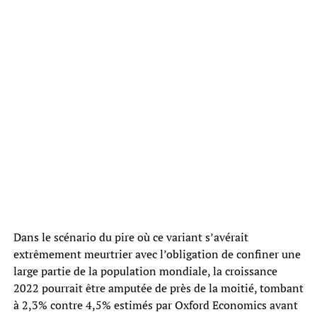
Dans le scénario du pire où ce variant s’avérait
extrêmement meurtrier avec l’obligation de confiner une
large partie de la population mondiale, la croissance
2022 pourrait être amputée de près de la moitié, tombant
à 2,3% contre 4,5% estimés par Oxford Economics avant