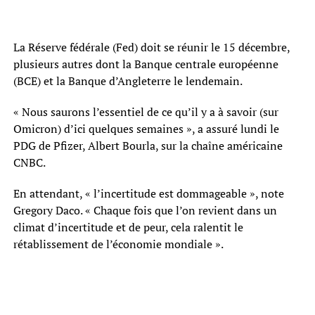
La Réserve fédérale (Fed) doit se réunir le 15 décembre,
plusieurs autres dont la Banque centrale européenne
(BCE) et la Banque d’Angleterre le lendemain.
« Nous saurons l’essentiel de ce qu’il y a à savoir (sur
Omicron) d’ici quelques semaines », a assuré lundi le
PDG de Pfizer, Albert Bourla, sur la chaîne américaine
CNBC.
En attendant, « l’incertitude est dommageable », note
Gregory Daco. « Chaque fois que l’on revient dans un
climat d’incertitude et de peur, cela ralentit le
rétablissement de l’économie mondiale ».