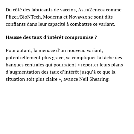
Du côté des fabricants de vaccins, AstraZeneca comme
Pfizer/BioNTech, Moderna et Novavax se sont dits
confiants dans leur capacité à combattre ce variant.
Hausse des taux d’intérêt compromise ?
Pour autant, la menace d’un nouveau variant,
potentiellement plus grave, va compliquer la tâche des
banques centrales qui pourraient « reporter leurs plans
d’augmentation des taux d’intérêt jusqu’à ce que la
situation soit plus claire », avance Neil Shearing.