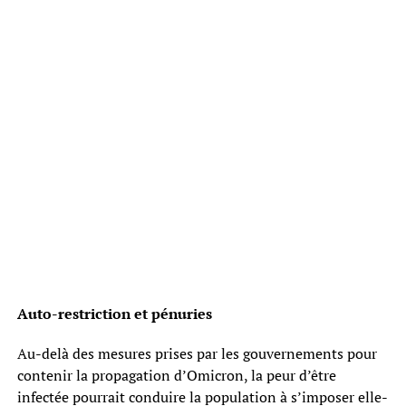
Auto-restriction et pénuries
Au-delà des mesures prises par les gouvernements pour
contenir la propagation d’Omicron, la peur d’être
infectée pourrait conduire la population à s’imposer elle-