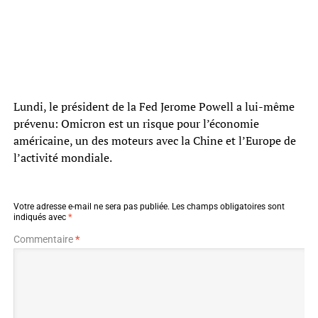
Lundi, le président de la Fed Jerome Powell a lui-même
prévenu: Omicron est un risque pour l’économie
américaine, un des moteurs avec la Chine et l’Europe de
l’activité mondiale.
Votre adresse e-mail ne sera pas publiée.
Les champs obligatoires sont
indiqués avec
*
Commentaire
*