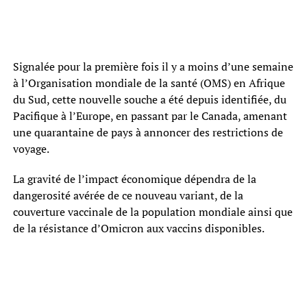
Signalée pour la première fois il y a moins d’une semaine
à l’Organisation mondiale de la santé (OMS) en Afrique
du Sud, cette nouvelle souche a été depuis identifiée, du
Pacifique à l’Europe, en passant par le Canada, amenant
une quarantaine de pays à annoncer des restrictions de
voyage.
La gravité de l’impact économique dépendra de la
dangerosité avérée de ce nouveau variant, de la
couverture vaccinale de la population mondiale ainsi que
de la résistance d’Omicron aux vaccins disponibles.