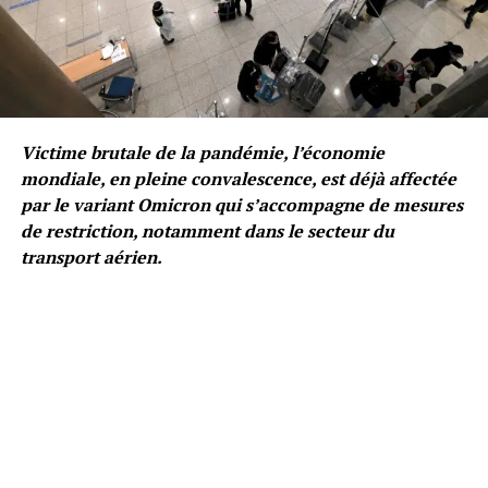
Victime brutale de la pandémie, l’économie
mondiale, en pleine convalescence, est déjà affectée
par le variant Omicron qui s’accompagne de mesures
de restriction, notamment dans le secteur du
transport aérien.