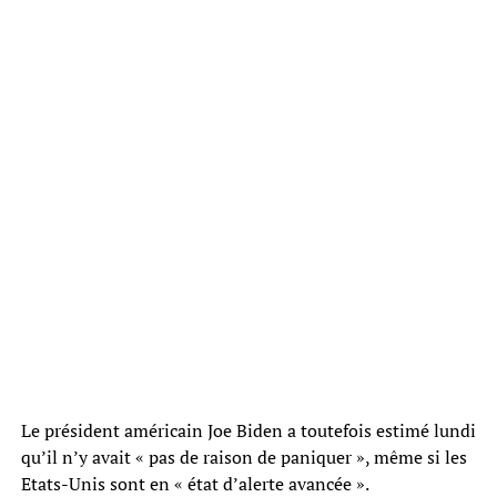
Le président américain Joe Biden a toutefois estimé lundi
qu’il n’y avait « pas de raison de paniquer », même si les
Etats-Unis sont en « état d’alerte avancée ».