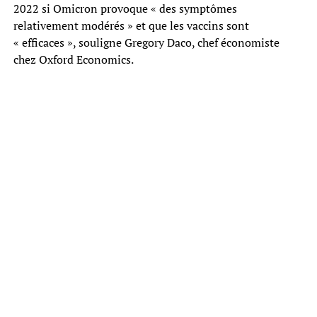
2022 si Omicron provoque « des symptômes
relativement modérés » et que les vaccins sont
« efficaces », souligne Gregory Daco, chef économiste
chez Oxford Economics.