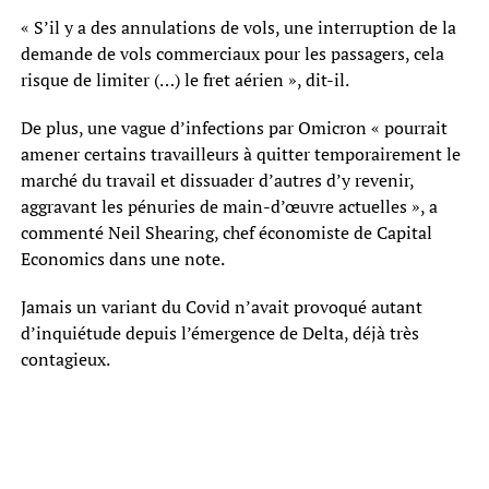
« S’il y a des annulations de vols, une interruption de la
demande de vols commerciaux pour les passagers, cela
risque de limiter (…) le fret aérien », dit-il.
De plus, une vague d’infections par Omicron « pourrait
amener certains travailleurs à quitter temporairement le
marché du travail et dissuader d’autres d’y revenir,
aggravant les pénuries de main-d’œuvre actuelles », a
commenté Neil Shearing, chef économiste de Capital
Economics dans une note.
Jamais un variant du Covid n’avait provoqué autant
d’inquiétude depuis l’émergence de Delta, déjà très
contagieux.