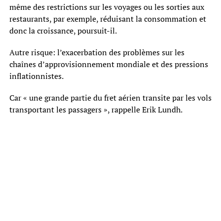
même des restrictions sur les voyages ou les sorties aux
restaurants, par exemple, réduisant la consommation et
donc la croissance, poursuit-il.
Autre risque: l’exacerbation des problèmes sur les
chaînes d’approvisionnement mondiale et des pressions
inflationnistes.
Car « une grande partie du fret aérien transite par les vols
transportant les passagers », rappelle Erik Lundh.