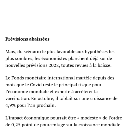
Prévisions abaissées
Mais, du scénario le plus favorable aux hypothèses les
plus sombres, les économistes planchent déjà sur de
nouvelles prévisions 2022, toutes revues à la baisse.
Le Fonds monétaire international martèle depuis des
mois que le Covid reste le principal risque pour
l’économie mondiale et exhorte à accélérer la
vaccination. En octobre, il tablait sur une croissance de
4,9% pour l’an prochain.
L’impact économique pourrait être « modeste » de l’ordre
de 0,25 point de pourcentage sur la croissance mondiale