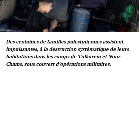
Des centaines de familles palestiniennes assistent,
impuissantes, à la destruction systématique de leurs
habitations dans les camps de Tulkarem et Nour
Chams, sous couvert d’opérations militaires.