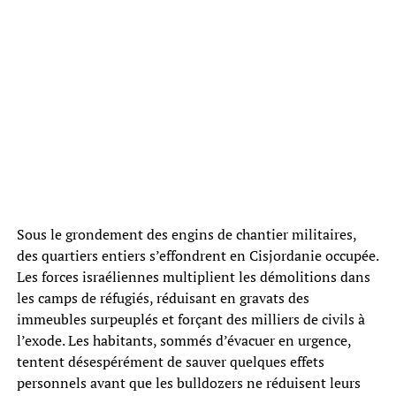
Sous le grondement des engins de chantier militaires,
des quartiers entiers s’effondrent en Cisjordanie occupée.
Les forces israéliennes multiplient les démolitions dans
les camps de réfugiés, réduisant en gravats des
immeubles surpeuplés et forçant des milliers de civils à
l’exode. Les habitants, sommés d’évacuer en urgence,
tentent désespérément de sauver quelques effets
personnels avant que les bulldozers ne réduisent leurs