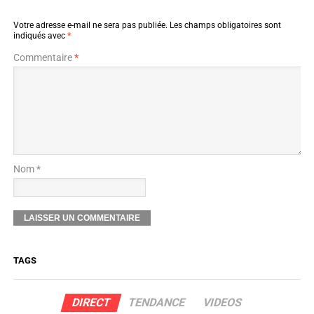
Votre adresse e-mail ne sera pas publiée.
Les champs obligatoires sont
indiqués avec
*
Commentaire
*
Nom *
TAGS
DIRECT
TENDANCE
VIDEOS