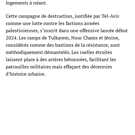
logements à néant.
Cette campagne de destruction, justifiée par Tel-Aviv
comme une lutte contre les factions armées
palestiniennes, s’inscrit dans une offensive lancée début
2024. Les camps de Tulkarem, Nour Chams et Jénine,
considérés comme des bastions de la résistance, sont
méthodiquement démantelés. Les ruelles étroites
laissent place à des artères bétonnées, facilitant les
patrouilles militaires mais effaçant des décennies
d’histoire urbaine.