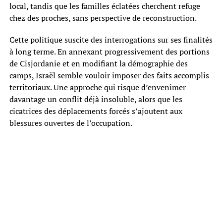
local, tandis que les familles éclatées cherchent refuge
chez des proches, sans perspective de reconstruction.
Cette politique suscite des interrogations sur ses finalités
à long terme. En annexant progressivement des portions
de Cisjordanie et en modifiant la démographie des
camps, Israël semble vouloir imposer des faits accomplis
territoriaux. Une approche qui risque d’envenimer
davantage un conflit déjà insoluble, alors que les
cicatrices des déplacements forcés s’ajoutent aux
blessures ouvertes de l’occupation.