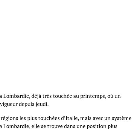
 la Lombardie, déjà très touchée au printemps, où un
vigueur depuis jeudi.
égions les plus touchées d’Italie, mais avec un système
la Lombardie, elle se trouve dans une position plus