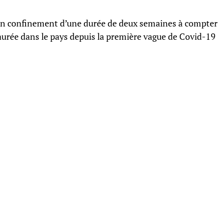
 d’un confinement d’une durée de deux semaines à compter
aurée dans le pays depuis la première vague de Covid-19