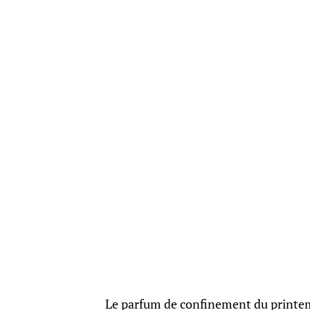
Le parfum de confinement du printemp