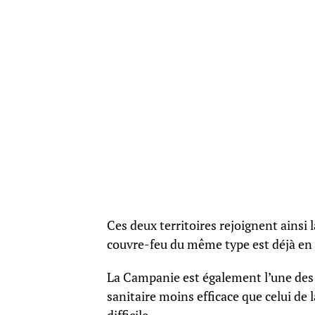
Ces deux territoires rejoignent ainsi
couvre-feu du même type est déjà en 
La Campanie est également l’une des r
sanitaire moins efficace que celui de 