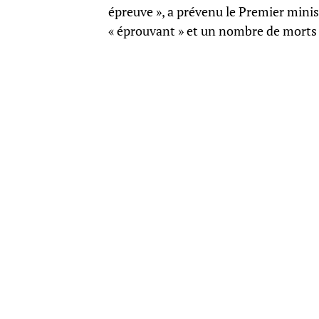
épreuve », a prévenu le Premier mini
« éprouvant » et un nombre de morts 