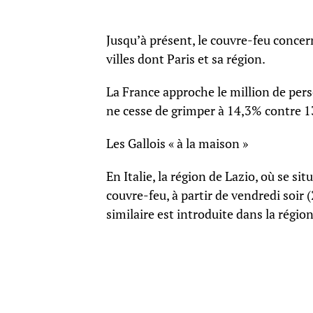
Jusqu’à présent, le couvre-feu concer
villes dont Paris et sa région.
La France approche le million de pers
ne cesse de grimper à 14,3% contre 1
Les Gallois « à la maison »
En Italie, la région de Lazio, où se s
couvre-feu, à partir de vendredi soi
similaire est introduite dans la régio