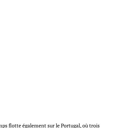
s flotte également sur le Portugal, où trois