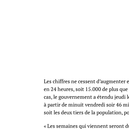
Les chiffres ne cessent d’augmenter e
en 24 heures, soit 15.000 de plus que 
cas, le gouvernement a étendu jeudi 
à partir de minuit vendredi soir 46 mil
soit les deux tiers de la population, p
« Les semaines qui viennent seront du