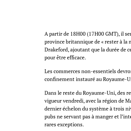
A partir de 18H00 (17H00 GMT), il ser
province britannique de « rester à la 
Drakeford, ajoutant que la durée de ce
pour être efficace.
Les commerces non-essentiels devron
confinement instauré au Royaume-Uni
Dans le reste du Royaume-Uni, des re
vigueur vendredi, avec la région de Ma
dernier échelon du système à trois ni
pubs ne servant pas à manger et l’inte
rares exceptions.