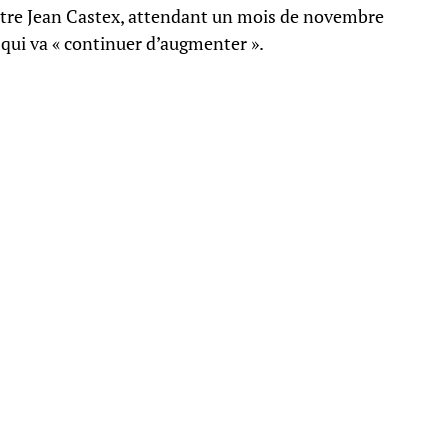
stre Jean Castex, attendant un mois de novembre
qui va « continuer d’augmenter ».