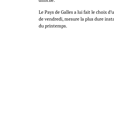
difficile.
Le Pays de Galles a lui fait le choix
de vendredi, mesure la plus dure inst
du printemps.