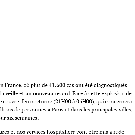
n France, où plus de 41.600 cas ont été diagnostiqués
la veille et un nouveau record. Face à cette explosion de
le couvre-feu nocturne (21H00 à 06H00), qui concernera
lions de personnes à Paris et dans les principales villes,
our six semaines.
res et nos services hospitaliers vont être mis à rude