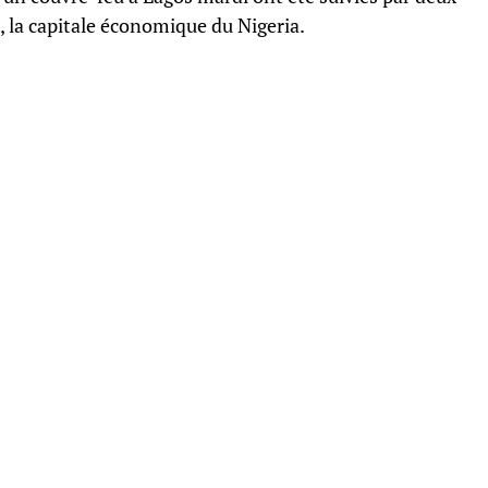
, la capitale économique du Nigeria.