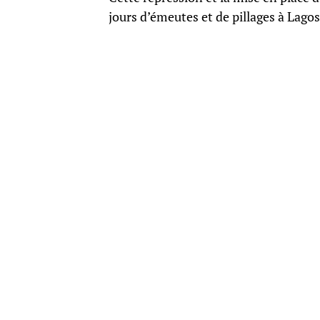
jours d’émeutes et de pillages à Lagos