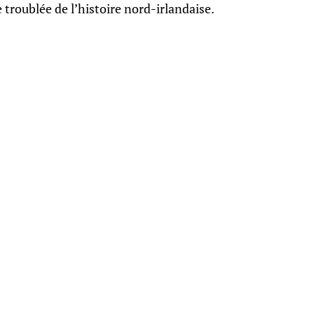
troublée de l’histoire nord-irlandaise.