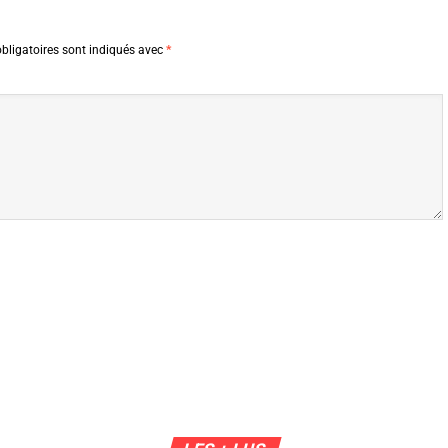
bligatoires sont indiqués avec
*