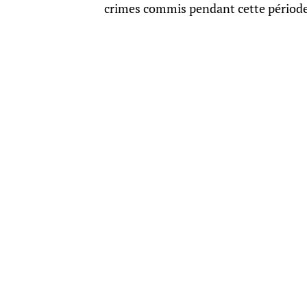
crimes commis pendant cette période 