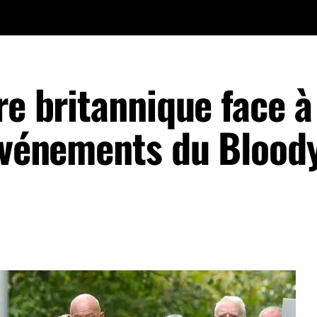
re britannique face à
 événements du Blood