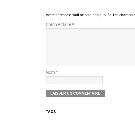
Votre adresse e-mail ne sera pas publiée.
Les champs o
Commentaire
*
Nom *
TAGS