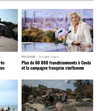
POLITIQUE
En Ligne 7 jours
rès
Plus de 60 000 franchissements à Ceuta
ées
et la campagne française s’enflamme