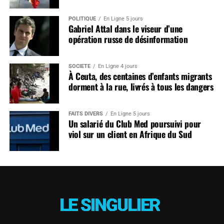
POLITIQUE
En Ligne 5 jours
Gabriel Attal dans le viseur d’une
opération russe de désinformation
SOCIÉTÉ
En Ligne 4 jours
À Ceuta, des centaines d’enfants migrants
dorment à la rue, livrés à tous les dangers
FAITS DIVERS
En Ligne 5 jours
Un salarié du Club Med poursuivi pour
viol sur un client en Afrique du Sud