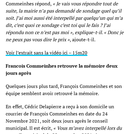
Commeinhes répond,
« Je vais vous répondre tout de
suite, la mairie n’a pas demandé de sondage quel qu’il
soit. J’ai moi aussi été interpellé par quelqu’un qui m’a
dit, c’est quoi ce sondage c’est toi qui le fais ? J’ai
répondu non ce n’est pas moi », explique-t-il. « Donc je
ne peux pas vous dire le prix »
, ajoute-t-il.
Voir l’extrait sans la vidéo ici – 15m20
Francois Commeinhes retrouve la mémoire deux
jours après
Quelques jours plus tard, François Commeinhes et son
équipe semblent avoir retrouvé la mémoire.
En effet, Cédric Delapierre a reçu à son domicile un
courrier de François Commeinhes en date du 24
Novembre 2021, soit deux jours après le conseil
municipal. Il est écrit,
« Vous m’avez interpellé lors du