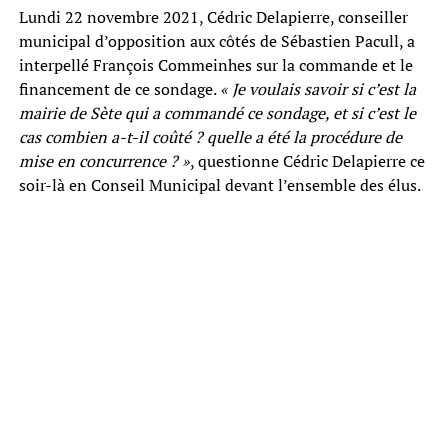
Lundi 22 novembre 2021, Cédric Delapierre, conseiller
municipal d’opposition aux côtés de Sébastien Pacull, a
interpellé François Commeinhes sur la commande et le
financement de ce sondage.
« Je voulais savoir si c’est la
mairie de Sète qui a commandé ce sondage, et si c’est le
cas combien a-t-il coûté ? quelle a été la procédure de
mise en concurrence ? »
, questionne Cédric Delapierre ce
soir-là en Conseil Municipal devant l’ensemble des élus.