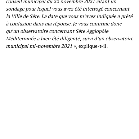
conseil municipal du 22 novembre 2021 citant un
sondage pour lequel vous avez été interrogé concernant
la Ville de Sète. La date que vous m’avez indiquée a prêté
à confusion dans ma réponse. Je vous confirme donc
qu’un observatoire concernant Sète Agglopôle
Méditerranée a bien été diligenté, suivi d’un observatoire
municipal mi-novembre 2021 »
, explique-t-il.