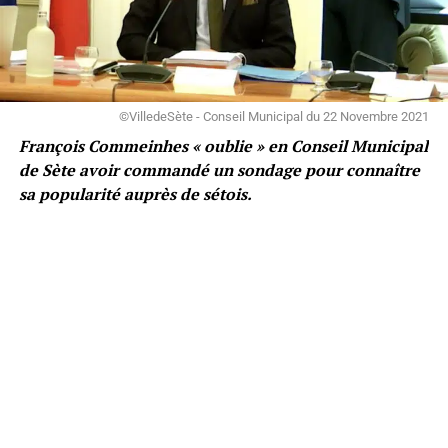
©VilledeSète - Conseil Municipal du 22 Novembre 2021
François Commeinhes « oublie » en Conseil Municipal
de Sète avoir commandé un sondage pour connaître
sa popularité auprès de sétois.