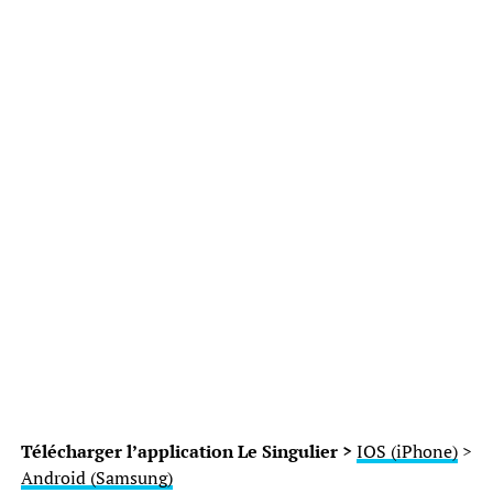
Télécharger l’application Le Singulier >
IOS (iPhone)
>
Android (Samsung)