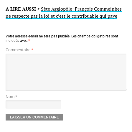
A LIRE AUSSI >
Sète Agglopôle: François Commeinhes
ne respecte pas la loi et c’est le contribuable qui paye
Votre adresse e-mail ne sera pas publiée.
Les champs obligatoires sont
indiqués avec
*
Commentaire
*
Nom *