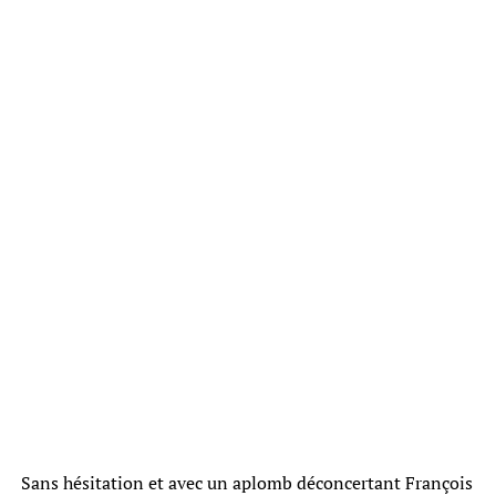
Sans hésitation et avec un aplomb déconcertant François