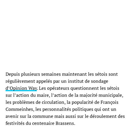
Depuis plusieurs semaines maintenant les sétois sont
régulièrement appelés par un institut de sondage
d’Opinion Way
. Les opérateurs questionnent les sétois
sur l’action du maire, l’action de la majorité municipale,
les problèmes de circulation, la popularité de François
Commeinhes, les personnalités politiques qui ont un
avenir sur la commune mais aussi sur le déroulement des
festivités du centenaire Brassens.