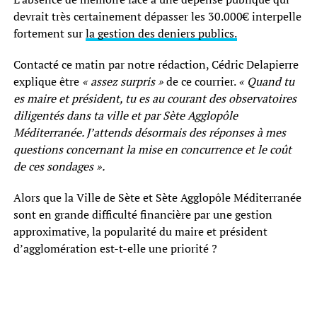
devrait très certainement dépasser les 30.000€ interpelle
fortement sur
la gestion des deniers publics.
Contacté ce matin par notre rédaction, Cédric Delapierre
explique être
« assez surpris »
de ce courrier.
« Quand tu
es maire et président, tu es au courant des observatoires
diligentés dans ta ville et par Sète Agglopôle
Méditerranée. J’attends désormais des réponses à mes
questions concernant la mise en concurrence et le coût
de ces sondages ».
Alors que la Ville de Sète et Sète Agglopôle Méditerranée
sont en grande difficulté financière par une gestion
approximative, la popularité du maire et président
d’agglomération est-t-elle une priorité ?