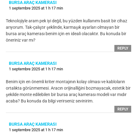
BURSA ARAÇ KAMERASI
1 septembre 2025 at 1 h 17 min
Teknolojiyle aram pek iyi değil, bu yüzden kullanımı basit bir cihaz
arıyorum. Tak-çalıştır şeklinde, karmaşık ayarları olmayan bir
bursa araç kamerası benim için en ideali olacaktır. Bu konuda bir
öneriniz var mı?
REPLY
BURSA ARAÇ KAMERASI
1 septembre 2025 at 1 h 17 min
Benim için en önemli kriter montajının kolay olması ve kabloların
ortalıkta görünmemesi. Aracın orijinalliğini bozmayacak, estetik bir
şekilde monte edilebilen bir bursa araç kamerası modeli var mıdır
acaba? Bu konuda da bilgi verirseniz sevinirim.
REPLY
BURSA ARAÇ KAMERASI
1 septembre 2025 at 1 h 17 min