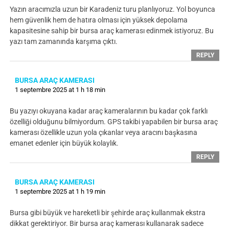
Yazın aracımızla uzun bir Karadeniz turu planlıyoruz. Yol boyunca
hem güvenlik hem de hatıra olması için yüksek depolama
kapasitesine sahip bir bursa araç kamerası edinmek istiyoruz. Bu
yazı tam zamanında karşıma çıktı.
REPLY
BURSA ARAÇ KAMERASI
1 septembre 2025 at 1 h 18 min
Bu yazıyı okuyana kadar araç kameralarının bu kadar çok farklı
özelliği olduğunu bilmiyordum. GPS takibi yapabilen bir bursa araç
kamerası özellikle uzun yola çıkanlar veya aracını başkasına
emanet edenler için büyük kolaylık.
REPLY
BURSA ARAÇ KAMERASI
1 septembre 2025 at 1 h 19 min
Bursa gibi büyük ve hareketli bir şehirde araç kullanmak ekstra
dikkat gerektiriyor. Bir bursa araç kamerası kullanarak sadece