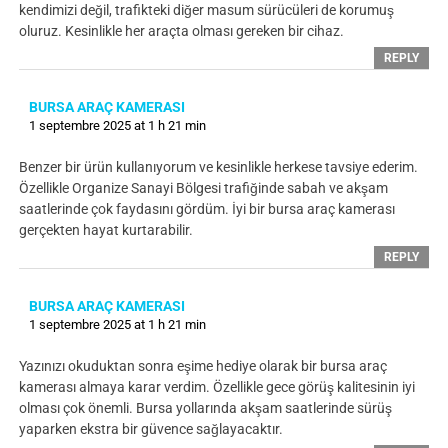
kendimizi değil, trafikteki diğer masum sürücüleri de korumuş
oluruz. Kesinlikle her araçta olması gereken bir cihaz.
REPLY
BURSA ARAÇ KAMERASI
1 septembre 2025 at 1 h 21 min
Benzer bir ürün kullanıyorum ve kesinlikle herkese tavsiye ederim.
Özellikle Organize Sanayi Bölgesi trafiğinde sabah ve akşam
saatlerinde çok faydasını gördüm. İyi bir bursa araç kamerası
gerçekten hayat kurtarabilir.
REPLY
BURSA ARAÇ KAMERASI
1 septembre 2025 at 1 h 21 min
Yazınızı okuduktan sonra eşime hediye olarak bir bursa araç
kamerası almaya karar verdim. Özellikle gece görüş kalitesinin iyi
olması çok önemli. Bursa yollarında akşam saatlerinde sürüş
yaparken ekstra bir güvence sağlayacaktır.