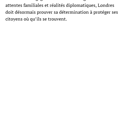
attentes familiales et réalités diplomatiques, Londres
doit désormais prouver sa détermination à protéger ses
citoyens où qu’ils se trouvent.