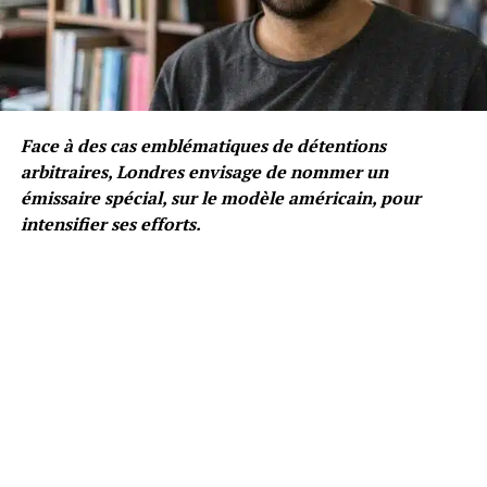
Face à des cas emblématiques de détentions
arbitraires, Londres envisage de nommer un
émissaire spécial, sur le modèle américain, pour
intensifier ses efforts.