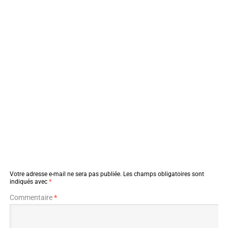
Votre adresse e-mail ne sera pas publiée.
Les champs obligatoires sont
indiqués avec
*
Commentaire
*