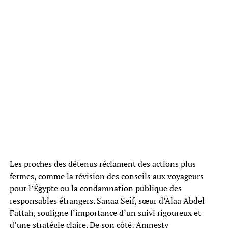
Les proches des détenus réclament des actions plus
fermes, comme la révision des conseils aux voyageurs
pour l’Égypte ou la condamnation publique des
responsables étrangers. Sanaa Seif, sœur d’Alaa Abdel
Fattah, souligne l’importance d’un suivi rigoureux et
d’une stratégie claire. De son côté, Amnesty