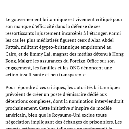
Le gouvernement britannique est vivement critiqué pour
son manque d’efficacité dans la défense de ses
ressortissants injustement incarcérés à l’étranger. Parmi
les cas les plus médiatisés figurent ceux d’Alaa Abdel
Fattah, militant égypto-britannique emprisonné au
Caire, et de Jimmy Lai, magnat des médias détenu à Hong
Kong. Malgré les assurances du Foreign Office sur son
engagement, les familles et les ONG dénoncent une
action insuffisante et peu transparente.
Pour répondre à ces critiques, les autorités britanniques
prévoient de créer un poste d’émissaire dédié aux
détentions complexes, dont la nomination interviendrait
prochainement. Cette initiative s’inspire du modèle
américain, bien que le Royaume-Uni exclue toute
négociation impliquant des échanges de prisonniers. Les
experts estiment qu’une telle mesure renforcerait la