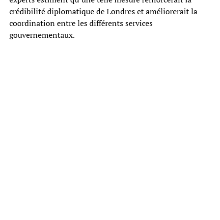
crédibilité diplomatique de Londres et améliorerait la
coordination entre les différents services
gouvernementaux.