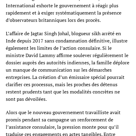
International exhorte le gouvernement à réagir plus
rapidement et à exiger systématiquement la présence
d’observateurs britanniques lors des procès.
L’affaire de Jagtar Singh Johal, blogueur sikh arrêté en
Inde depuis 2017 sans condamnation définitive, illustre
également les limites de l’action consulaire. Si le
ministre David Lammy affirme soulever régulièrement le
dossier auprès des autorités indiennes, la famille déplore
un manque de communication sur les démarches
entreprises. La création d’un émissaire spécial pourrait
clarifier ces processus, mais les proches des détenus
restent prudents tant que les modalités concrètes ne
sont pas dévoilées.
Alors que le nouveau gouvernement travailliste avait
promis pendant sa campagne un renforcement de
l’assistance consulaire, la pression monte pour qu’il
traduise ces engagements en actes tangibles. Entre