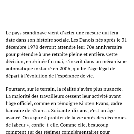
Le pays scandinave vient d’acter une mesure qui fera
date dans son histoire sociale. Les Danois nés après le 31
décembre 1970 devront attendre leur 70e anniversaire
pour prétendre à une retraite pleine et entière. Cette
décision, entérinée fin mai, s’inscrit dans un mécanisme
automatique instauré en 2006, qui lie l’âge légal de
départ à l’évolution de l’espérance de vie.
Pourtant, sur le terrain, la réalité s’avère plus nuancée.
La majorité des travailleurs cessent leur activité avant
l’âge officiel, comme en témoigne Kirsten Evans, cadre
bancaire de 53 ans. « Soixante-dix ans, c’est un âge
avancé. On aspire à profiter de la vie après des décennies
de labeur », confie-t-elle. Comme elle, beaucoup
comptent sur des régimes complémentaires pour