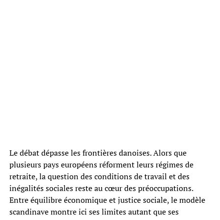
Le débat dépasse les frontières danoises. Alors que
plusieurs pays européens réforment leurs régimes de
retraite, la question des conditions de travail et des
inégalités sociales reste au cœur des préoccupations.
Entre équilibre économique et justice sociale, le modèle
scandinave montre ici ses limites autant que ses