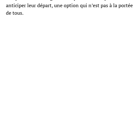
anticiper leur départ, une option qui n’est pas à la portée
de tous.