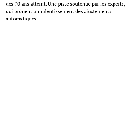
des 70 ans atteint. Une piste soutenue par les experts,
qui prônent un ralentissement des ajustements
automatiques.