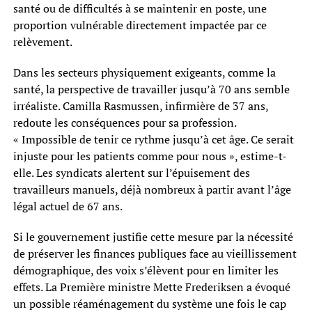
santé ou de difficultés à se maintenir en poste, une
proportion vulnérable directement impactée par ce
relèvement.
Dans les secteurs physiquement exigeants, comme la
santé, la perspective de travailler jusqu’à 70 ans semble
irréaliste. Camilla Rasmussen, infirmière de 37 ans,
redoute les conséquences pour sa profession.
« Impossible de tenir ce rythme jusqu’à cet âge. Ce serait
injuste pour les patients comme pour nous », estime-t-
elle. Les syndicats alertent sur l’épuisement des
travailleurs manuels, déjà nombreux à partir avant l’âge
légal actuel de 67 ans.
Si le gouvernement justifie cette mesure par la nécessité
de préserver les finances publiques face au vieillissement
démographique, des voix s’élèvent pour en limiter les
effets. La Première ministre Mette Frederiksen a évoqué
un possible réaménagement du système une fois le cap