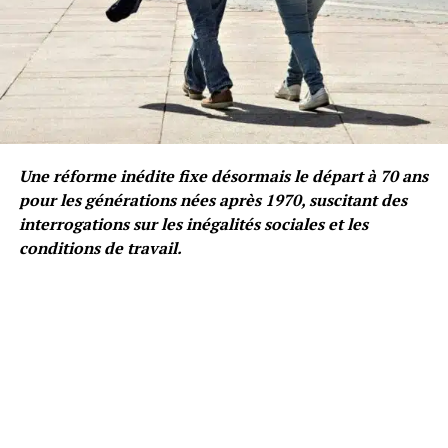
Une réforme inédite fixe désormais le départ à 70 ans
pour les générations nées après 1970, suscitant des
interrogations sur les inégalités sociales et les
conditions de travail.