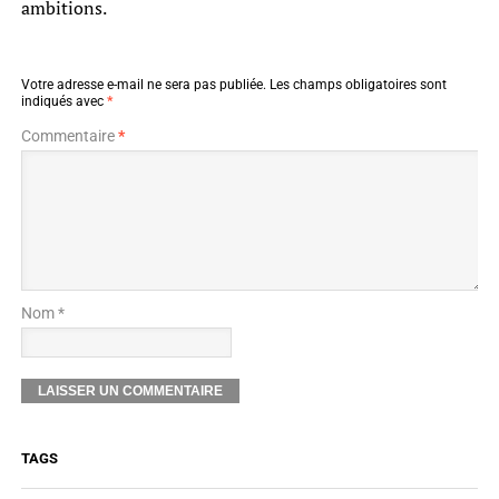
ambitions.
Votre adresse e-mail ne sera pas publiée.
Les champs obligatoires sont
indiqués avec
*
Commentaire
*
Nom *
TAGS