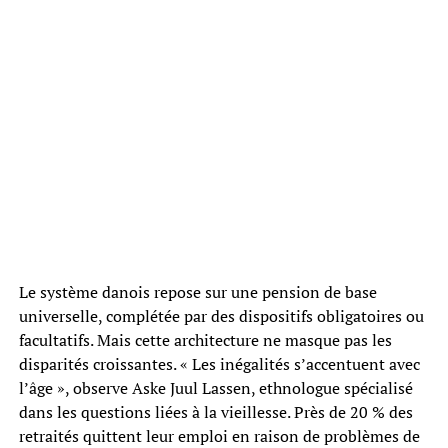
Le système danois repose sur une pension de base
universelle, complétée par des dispositifs obligatoires ou
facultatifs. Mais cette architecture ne masque pas les
disparités croissantes. « Les inégalités s’accentuent avec
l’âge », observe Aske Juul Lassen, ethnologue spécialisé
dans les questions liées à la vieillesse. Près de 20 % des
retraités quittent leur emploi en raison de problèmes de